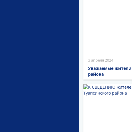
3 апреля 2024
Уважаемые жители 
района