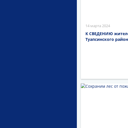
14 марта 2024
К СВЕДЕНИЮ жителей
Туапсинского район