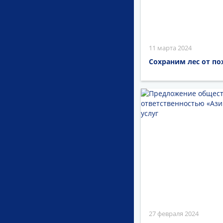
11 марта 2024
Сохраним лес от по
27 февраля 2024