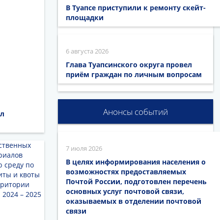
В Туапсе приступили к ремонту скейт-
площадки
6 августа 2026
Глава Туапсинского округа провел
приём граждан по личным вопросам
Анонсы событий
ил
7 июля 2026
В целях информирования населения о
возможностях предоставляемых
Почтой России, подготовлен перечень
основных услуг почтовой связи,
оказываемых в отделении почтовой
связи