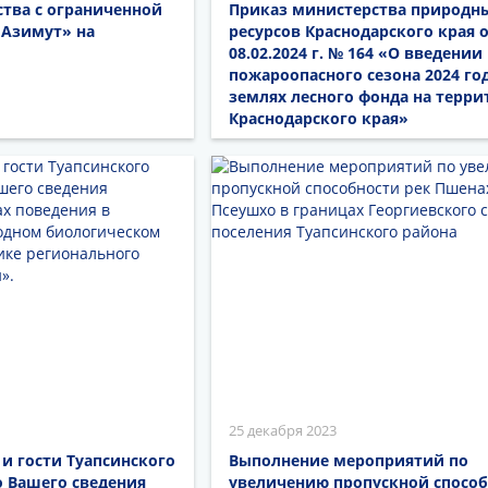
тва с ограниченной
Приказ министерства природн
«Азимут» на
ресурсов Краснодарского края 
08.02.2024 г. № 164 «О введении
пожароопасного сезона 2024 го
землях лесного фонда на терр
Краснодарского края»
25 декабря 2023
и гости Туапсинского
Выполнение мероприятий по
о Вашего сведения
увеличению пропускной способ