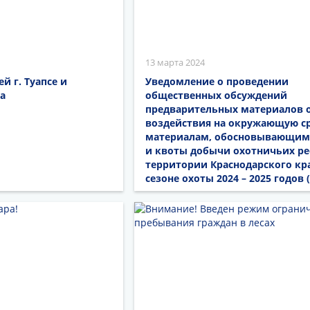
13 марта 2024
 г. Туапсе и
Уведомление о проведении
а
общественных обсуждений
предварительных материалов 
воздействия на окружающую ср
материалам, обосновывающи
и квоты добычи охотничьих ре
территории Краснодарского кр
сезоне охоты 2024 – 2025 годов 