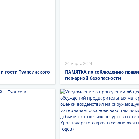
26 марта 2024
и гости Туапсинского
ПАМЯТКА по соблюдению прав
пожарной безопасности