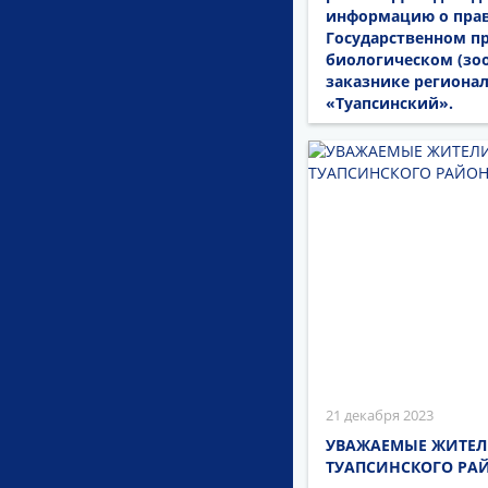
информацию о прав
Государственном п
биологическом (зо
заказнике региона
«Туапсинский».
21 декабря 2023
УВАЖАЕМЫЕ ЖИТЕЛ
ТУАПСИНСКОГО РА