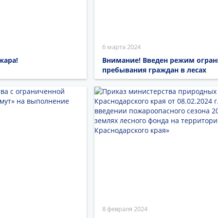
6 марта 2024
жара!
Внимание! Введен режим огра
пребывания граждан в лесах
8 февраля 2024