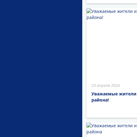
23 апреля 2024
Уважаемые жители 
района!