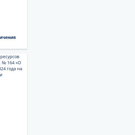
ничения