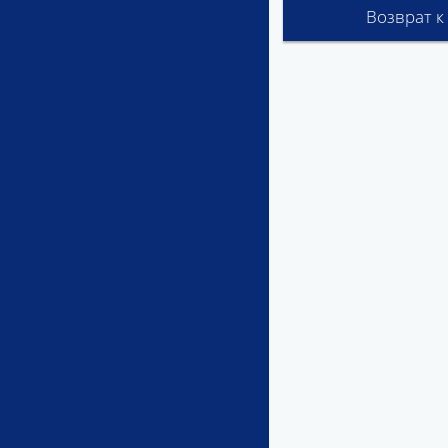
Возврат к