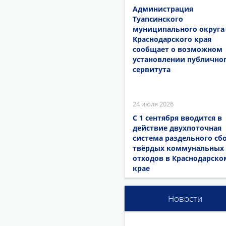
Администрация
Туапсинского
муниципального округа
Краснодарского края
сообщает о возможном
установлении публично
сервитута
24 июля 2026
С 1 сентября вводится в
действие двухпоточная
система раздельного сб
твёрдых коммунальных
отходов в Краснодарско
крае
Новости