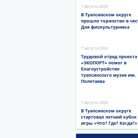
7 августа 2026
В Туапсинском округе
прошло торжество в чес
Дня физкультурника
7 августа 2026
Трудовой отряд проекта
«ЭКОПОРТ» помог в
благоустройстве
туапсинсокго музея им.
Полетаева
7 августа 2026
В Туапсинском округе
стартовал летний кубок
игры «Что? Где? Когда?»