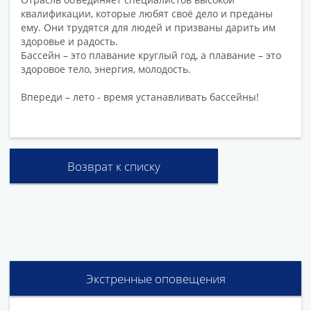
квалификации, которые любят своё дело и преданы
ему. Они трудятся для людей и призваны дарить им
здоровье и радость.
Бассейн – это плавание круглый год, а плавание – это
здоровое тело, энергия, молодость.
Впереди – лето - время устанавливать бассейны!
Возврат к списку
Экстренные оповещения