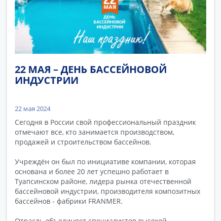
22 МАЯ – ДЕНЬ БАССЕЙНОВОЙ
ИНДУСТРИИ
22 мая 2024
Сегодня в России свой профессиональный праздник
отмечают все, кто занимается производством,
продажей и строительством бассейнов.
Учреждён он был по инициативе компании, которая
основана и более 20 лет успешно работает в
Туапсинском районе, лидера рынка отечественной
бассейновой индустрии, производителя композитных
бассейнов - фабрики FRANMER.
Отрасль объединяет специалистов высокой