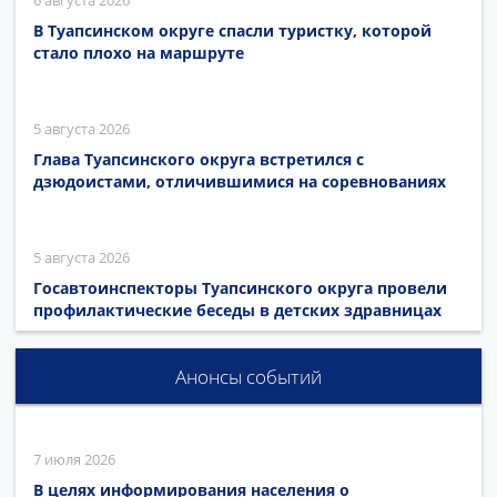
6 августа 2026
В Туапсинском округе спасли туристку, которой
стало плохо на маршруте
5 августа 2026
Глава Туапсинского округа встретился с
дзюдоистами, отличившимися на соревнованиях
5 августа 2026
Госавтоинспекторы Туапсинского округа провели
профилактические беседы в детских здравницах
Анонсы событий
7 июля 2026
В целях информирования населения о