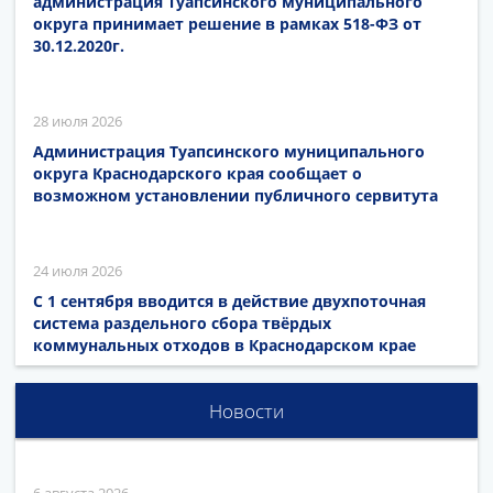
администрация Туапсинского муниципального
округа принимает решение в рамках 518-ФЗ от
30.12.2020г.
28 июля 2026
Администрация Туапсинского муниципального
округа Краснодарского края сообщает о
возможном установлении публичного сервитута
24 июля 2026
С 1 сентября вводится в действие двухпоточная
система раздельного сбора твёрдых
коммунальных отходов в Краснодарском крае
Новости