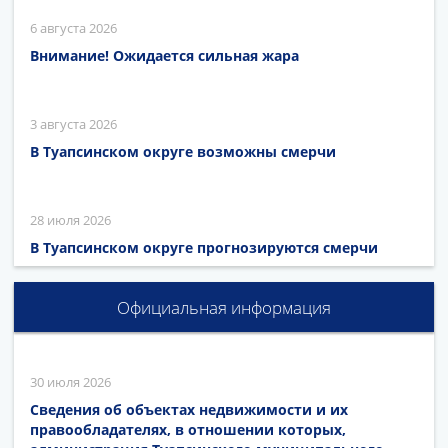
6 августа 2026
Внимание! Ожидается сильная жара
3 августа 2026
В Туапсинском округе возможны смерчи
28 июля 2026
В Туапсинском округе прогнозируются смерчи
Официальная информация
30 июля 2026
Сведения об объектах недвижимости и их
правообладателях, в отношении которых,