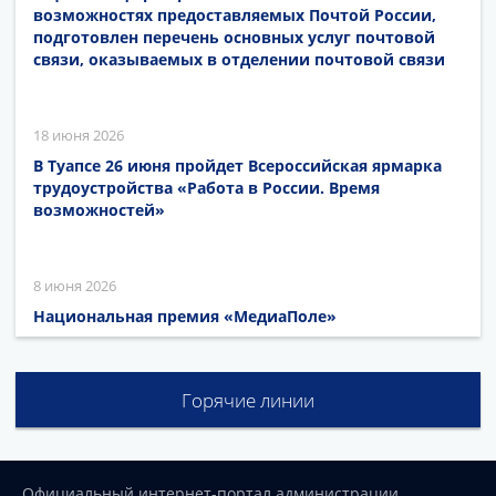
возможностях предоставляемых Почтой России,
подготовлен перечень основных услуг почтовой
связи, оказываемых в отделении почтовой связи
18 июня 2026
В Туапсе 26 июня пройдет Всероссийская ярмарка
трудоустройства «Работа в России. Время
возможностей»
8 июня 2026
Национальная премия «МедиаПоле»
Горячие линии
Официальный интернет-портал администрации