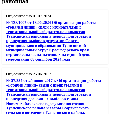
районная
01.07.2024
№ 138/1007 от 18.06.2024 Об организации работы
«горячей линии» связи с избирателями в
территориальной избирательной комиссии
Туапсинская районная в период подготовки и
проведения выборов депутатов Совета
муниципального образования Туапсинский
муниципальный округ Краснодарского края
первого созыва, назначенных на единый день
голосования 08 сентября 2024 года
25.06.2017
№ 57/334 от 25 июня 2017 г. Об организации работы
«Горячей линии» связи с избирателями в
территориальной избирательной комиссии
Туапсинская районная в период подготовки и
проведения досрочных выборов главы
Новомихайловского городского поселения
Туапсинского района и главы Георгиевского
сельского поселения Туапсинского района,