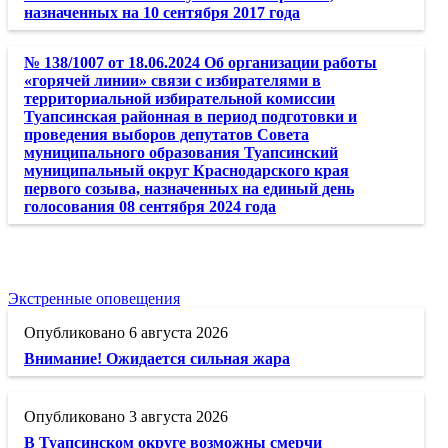
назначенных на 10 сентября 2017 года
№ 138/1007 от 18.06.2024 Об организации работы
«горячей линии» связи с избирателями в
территориальной избирательной комиссии
Туапсинская районная в период подготовки и
проведения выборов депутатов Совета
муниципального образования Туапсинский
муниципальный округ Краснодарского края
первого созыва, назначенных на единый день
голосования 08 сентября 2024 года
Экстренные оповещения
6 августа 2026
Внимание! Ожидается сильная жара
3 августа 2026
В Туапсинском округе возможны смерчи