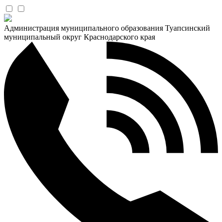
Администрация муниципального образования Туапсинский
муниципальный округ Краснодарского края