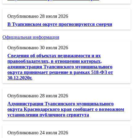
28 июля 2026
В Туапсинском округе прогнозируются смерчи
Официальная информация
30 июля 2026
Сведения об объектах недвижимости и их
правообладателях, в отношении которых,
администрация Туапсинского муниципального
округа принимает решение в рамках 518-ФЗ от
30.12.2020г.
28 июля 2026
Администрация Туапсинского муниципального
округа Краснодарского края сообщает о возможном
установлении публичного сервитута
24 июля 2026