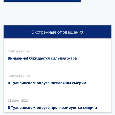
Экстренные оповещения
6 августа 2026
Внимание! Ожидается сильная жара
3 августа 2026
В Туапсинском округе возможны смерчи
28 июля 2026
В Туапсинском округе прогнозируются смерчи