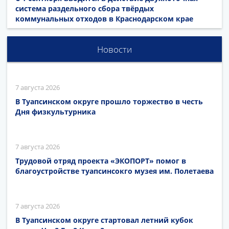
система раздельного сбора твёрдых
коммунальных отходов в Краснодарском крае
Новости
7 августа 2026
В Туапсинском округе прошло торжество в честь
Дня физкультурника
7 августа 2026
Трудовой отряд проекта «ЭКОПОРТ» помог в
благоустройстве туапсинсокго музея им. Полетаева
7 августа 2026
В Туапсинском округе стартовал летний кубок