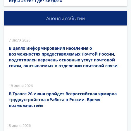
игры «Что? Где? Когда?»
Анонсы событий
7 июля 2026
В целях информирования населения о
возможностях предоставляемых Почтой России,
подготовлен перечень основных услуг почтовой
связи, оказываемых в отделении почтовой связи
18 июня 2026
В Туапсе 26 июня пройдет Всероссийская ярмарка
трудоустройства «Работа в России. Время
возможностей»
8 июня 2026