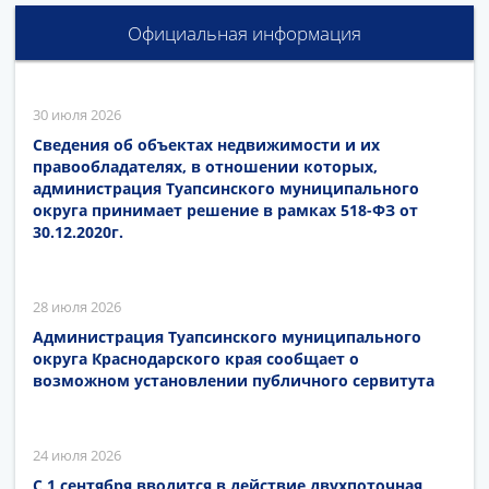
Официальная информация
30 июля 2026
Сведения об объектах недвижимости и их
правообладателях, в отношении которых,
администрация Туапсинского муниципального
округа принимает решение в рамках 518-ФЗ от
30.12.2020г.
28 июля 2026
Администрация Туапсинского муниципального
округа Краснодарского края сообщает о
возможном установлении публичного сервитута
24 июля 2026
С 1 сентября вводится в действие двухпоточная