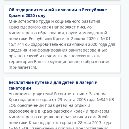
Об оздоровительной компании в Республике
Крым в 2020 году
Министерство труда и социального развития
Краснодарского края направляет письмо
министерства образования, науки и молодежной
политики Республики Крым от 2 июня 2020 г. № 01-
15/1744 об оздоровительной кампании 2020 года для
сведения и информирования заинтересованных
органов, служб и ведомств, расположенных на
территории Вашего муниципального образования
(прилагается).
Бесплатные путевки для детей в лагеря и
санатории
Уважаемые родители! В соответствии с Законом
Краснодарского края от 29 марта 2005 года №849-КЗ
«Об обеспечении прав детей на отдых и
оздоровление в Краснодарском крае» и приказом
министерства социального развития и семейной
политики Краснодарского края от 28 мая 2013 года
№ 651 «Об утверждении порядка предоставления