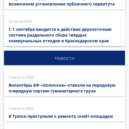
возможном установлении публичного сервитута
24 июля 2026
С 1 сентября вводится в действие двухпоточная
система раздельного сбора твёрдых
коммунальных отходов в Краснодарском крае
Новости
6 августа 2026
Волонтёры БФ «Колокола» отвезли на передовую
очередную партию гуманитарного груза
6 августа 2026
В Туапсе приступили к ремонту скейт-площадки