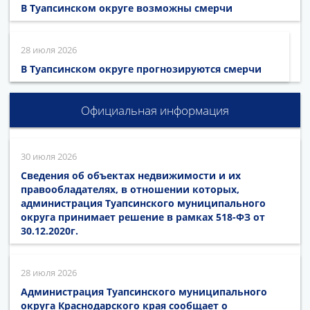
В Туапсинском округе возможны смерчи
28 июля 2026
В Туапсинском округе прогнозируются смерчи
Официальная информация
30 июля 2026
Сведения об объектах недвижимости и их
правообладателях, в отношении которых,
администрация Туапсинского муниципального
округа принимает решение в рамках 518-ФЗ от
30.12.2020г.
28 июля 2026
Администрация Туапсинского муниципального
округа Краснодарского края сообщает о