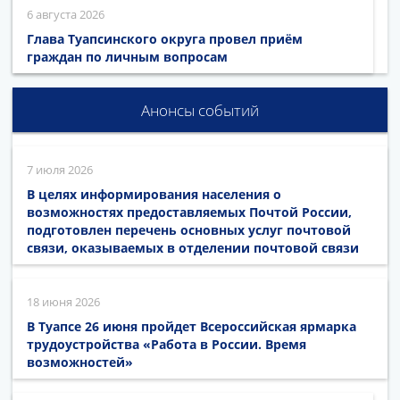
6 августа 2026
Глава Туапсинского округа провел приём
граждан по личным вопросам
Анонсы событий
7 июля 2026
В целях информирования населения о
возможностях предоставляемых Почтой России,
подготовлен перечень основных услуг почтовой
связи, оказываемых в отделении почтовой связи
18 июня 2026
В Туапсе 26 июня пройдет Всероссийская ярмарка
трудоустройства «Работа в России. Время
возможностей»