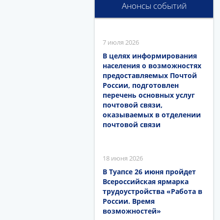
Анонсы событий
7 июля 2026
В целях информирования
населения о возможностях
предоставляемых Почтой
России, подготовлен
перечень основных услуг
почтовой связи,
оказываемых в отделении
почтовой связи
18 июня 2026
В Туапсе 26 июня пройдет
Всероссийская ярмарка
трудоустройства «Работа в
России. Время
возможностей»