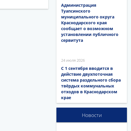
Администрация
Туапсинского
муниципального округа
Краснодарского края
сообщает о возможном
установлении публичного
сервитута
24 июля 2026
С 1 сентября вводится в
действие двухпоточная
система раздельного сбора
твёрдых коммунальных
отходов в Краснодарском
крае
Новости