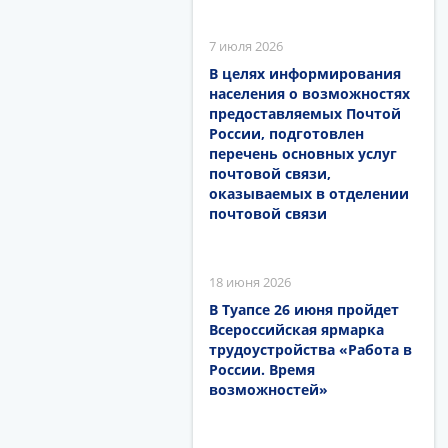
7 июля 2026
В целях информирования
населения о возможностях
предоставляемых Почтой
России, подготовлен
перечень основных услуг
почтовой связи,
оказываемых в отделении
почтовой связи
18 июня 2026
В Туапсе 26 июня пройдет
Всероссийская ярмарка
трудоустройства «Работа в
России. Время
возможностей»