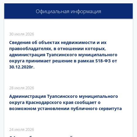
Официальная информация
30 июля 2026
Сведения об объектах недвижимости и их
правообладателях, в отношении которых,
администрация Туапсинского муниципального
округа принимает решение в рамках 518-ФЗ от
30.12.2020г.
28 июля 2026
Администрация Туапсинского муниципального
округа Краснодарского края сообщает о
возможном установлении публичного сервитута
24 июля 2026