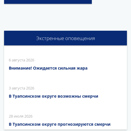
Экстренные оповещения
6 августа 2026
Внимание! Ожидается сильная жара
3 августа 2026
В Туапсинском округе возможны смерчи
28 июля 2026
В Туапсинском округе прогнозируются смерчи