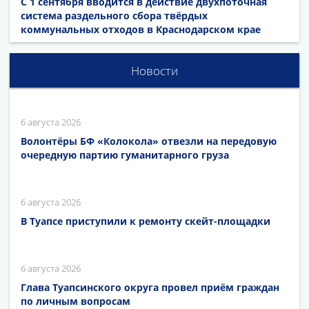
С 1 сентября вводится в действие двухпоточная
система раздельного сбора твёрдых
коммунальных отходов в Краснодарском крае
Новости
6 августа 2026
Волонтёры БФ «Колокола» отвезли на передовую
очередную партию гуманитарного груза
6 августа 2026
В Туапсе приступили к ремонту скейт-площадки
6 августа 2026
Глава Туапсинского округа провел приём граждан
по личным вопросам