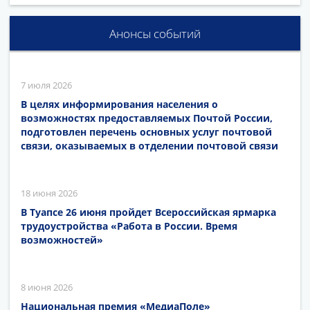
Анонсы событий
7 июля 2026
В целях информирования населения о
возможностях предоставляемых Почтой России,
подготовлен перечень основных услуг почтовой
связи, оказываемых в отделении почтовой связи
18 июня 2026
В Туапсе 26 июня пройдет Всероссийская ярмарка
трудоустройства «Работа в России. Время
возможностей»
8 июня 2026
Национальная премия «МедиаПоле»