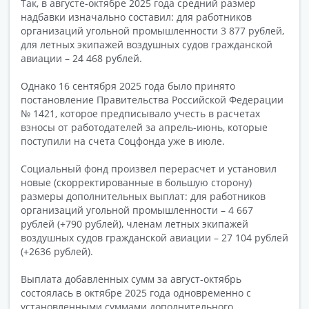
Так, в августе-октябре 2025 года средний размер
надбавки изначально составил: для работников
организаций угольной промышленности 3 877 рублей,
для летных экипажей воздушных судов гражданской
авиации – 24 468 рублей.
Однако 16 сентября 2025 года было принято
постановление Правительства Российской Федерации
№ 1421, которое предписывало учесть в расчетах
взносы от работодателей за апрель-июнь, которые
поступили на счета Соцфонда уже в июле.
Социальный фонд произвел перерасчет и установил
новые (скорректированные в большую сторону)
размеры дополнительных выплат: для работников
организаций угольной промышленности – 4 667
рублей (+790 рублей), членам летных экипажей
воздушных судов гражданской авиации – 27 104 рублей
(+2636 рублей).
Выплата добавленных сумм за август-октябрь
состоялась в октябре 2025 года одновременно с
установленными суммами дополнительного