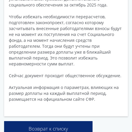
социального обеспечения за октябрь 2025 года.
Чтобы избежать необходимости перерасчетов,
подготовлен законопроект, согласно которому
засчитывать внесенные работодателями взносы будут
не на момент их поступления на счет Социального
фонда, а на момент начисления средств
работодателем. Тогда они будут учтены при
определении размера доплаты уже в ближайший
выплатной период. Это позволит избежать
неравномерности сумм выплат.
Сейчас документ проходит общественное обсуждение.
Актуальная информация о параметрах, влияющих на
размер доплаты на каждый выплатной период,
размещается на официальном сайте СФР.
Возврат к списку