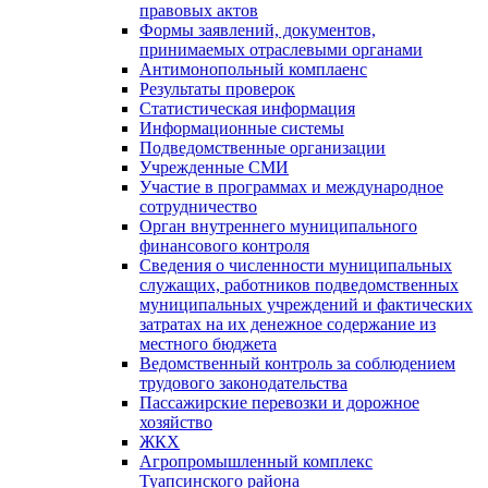
правовых актов
Формы заявлений, документов,
принимаемых отраслевыми органами
Антимонопольный комплаенс
Результаты проверок
Статистическая информация
Информационные системы
Подведомственные организации
Учрежденные СМИ
Участие в программах и международное
сотрудничество
Орган внутреннего муниципального
финансового контроля
Сведения о численности муниципальных
служащих, работников подведомственных
муниципальных учреждений и фактических
затратах на их денежное содержание из
местного бюджета
Ведомственный контроль за соблюдением
трудового законодательства
Пассажирские перевозки и дорожное
хозяйство
ЖКХ
Агропромышленный комплекс
Туапсинского района