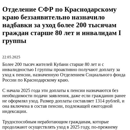
Отделение СФР по Краснодарскому
краю беззаявительно назначило
надбавки за уход более 200 тысячам
граждан старше 80 лет и инвалидам I
группы
22.05.2025
Более 200 тысяч жителей Кубани старше 80 лет и с
инвалидностью I группы проактивно получают доплату за
уход к пенсии, назначенную Отделением Социального фонда
России по Краснодарскому краю.
С начала 2025 года эти доплаты к пенсии назначаются без
необходимости подачи заявления, даже если гражданин ранее
не оформлял уход. Размер доплаты составляет 1314 рублей, и
она включена в состав пенсии, подлежащей ежегодной
индексации.
Трудоспособным неработающим гражданам, которые
продолжают осуществлять уход в 2025 году, по-прежнему