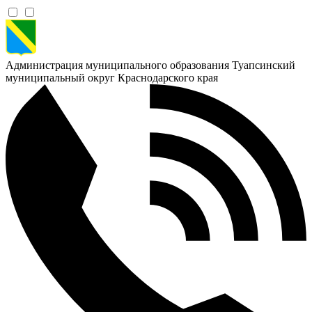
Администрация муниципального образования Туапсинский
муниципальный округ Краснодарского края