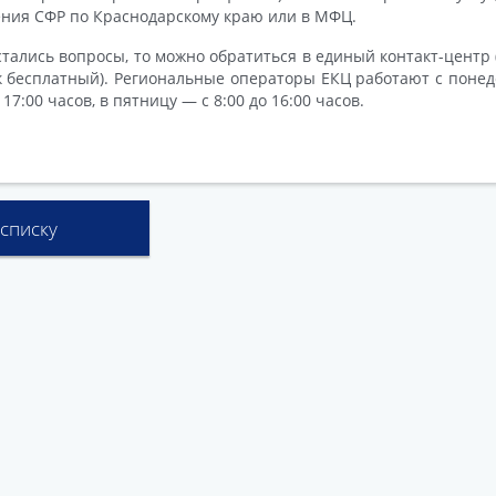
ния СФР по Краснодарскому краю или в МФЦ.
стались вопросы, то можно обратиться в единый контакт-центр (
к бесплатный). Региональные операторы ЕКЦ работают с понед
 17:00 часов, в пятницу — с 8:00 до 16:00 часов.
 списку