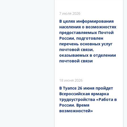
7 июля 2026
В целях информирования
населения о возможностях
предоставляемых Почтой
России, подготовлен
перечень основных услуг
почтовой связи,
оказываемых в отделении
почтовой связи
18 июня 2026
В Туапсе 26 июня пройдет
Всероссийская ярмарка
трудоустройства «Работа в
России. Время
возможностей»