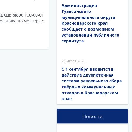
Администрация
Туапсинского
ЕКЦ): 8(800)100-00-01
муниципального округа
ельника по четверг с
Краснодарского края
сообщает о возможном
установлении публичного
сервитута
24 июля 2026
С 1 сентября вводится в
действие двухпоточная
система раздельного сбора
твёрдых коммунальных
отходов в Краснодарском
крае
Новости