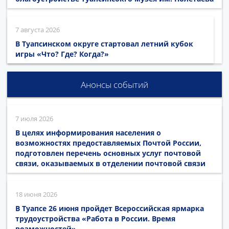
7 августа 2026
В Туапсинском округе стартовал летний кубок
игры «Что? Где? Когда?»
Анонсы событий
7 июля 2026
В целях информирования населения о
возможностях предоставляемых Почтой России,
подготовлен перечень основных услуг почтовой
связи, оказываемых в отделении почтовой связи
18 июня 2026
В Туапсе 26 июня пройдет Всероссийская ярмарка
трудоустройства «Работа в России. Время
возможностей»