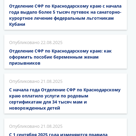
Отделение СФР по Краснодарскому краю с начала
года выдало более 5 тысяч путевок на санаторно-
курортное лечение федеральным льготникам
Кубани
22.08.2025
Отделение СФР по Краснодарскому краю: как
оформить пособие беременным женам
призывников
21.08.2025
С начала года Отделение СФР по Краснодарскому
краю оплатило услуги по родовым
сертификатам для 34 тысяч мам и
новорожденных детей
21.08.2025
С 1 сентября 2025 года изменяются правила