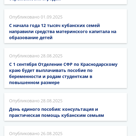
01.09.2025
С начала года 12 тысяч кубанских семей
направили средства материнского капитала на
образование детей
28.08.2025
С 1 сентября Отделение СФР по Краснодарскому
краю будет выплачивать пособие по
беременности и родам студенткам в
повышенном размере
28.08.2025
День единого пособия: консультация и
практическая помощь кубанским семьям
26.08.2025