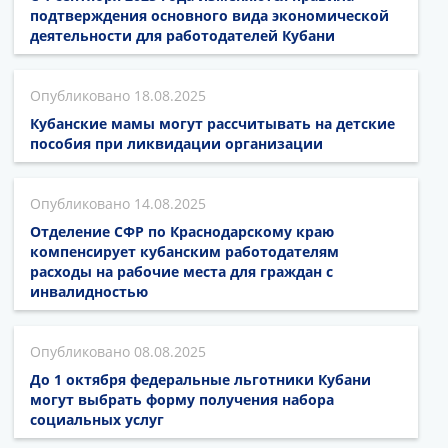
подтверждения основного вида экономической
деятельности для работодателей Кубани
18.08.2025
Кубанские мамы могут рассчитывать на детские
пособия при ликвидации организации
14.08.2025
Отделение СФР по Краснодарскому краю
компенсирует кубанским работодателям
расходы на рабочие места для граждан с
инвалидностью
08.08.2025
До 1 октября федеральные льготники Кубани
могут выбрать форму получения набора
социальных услуг