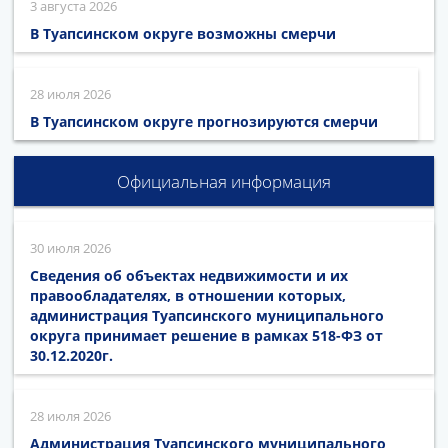
3 августа 2026
В Туапсинском округе возможны смерчи
28 июля 2026
В Туапсинском округе прогнозируются смерчи
Официальная информация
30 июля 2026
Сведения об объектах недвижимости и их
правообладателях, в отношении которых,
администрация Туапсинского муниципального
округа принимает решение в рамках 518-ФЗ от
30.12.2020г.
28 июля 2026
Администрация Туапсинского муниципального