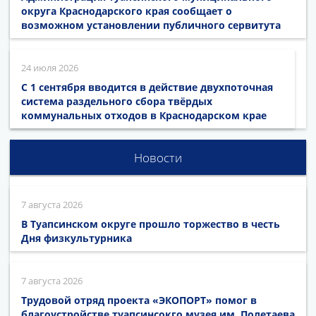
округа Краснодарского края сообщает о
возможном установлении публичного сервитута
24 июля 2026
С 1 сентября вводится в действие двухпоточная
система раздельного сбора твёрдых
коммунальных отходов в Краснодарском крае
Новости
7 августа 2026
В Туапсинском округе прошло торжество в честь
Дня физкультурника
7 августа 2026
Трудовой отряд проекта «ЭКОПОРТ» помог в
благоустройстве туапсинсокго музея им. Полетаева