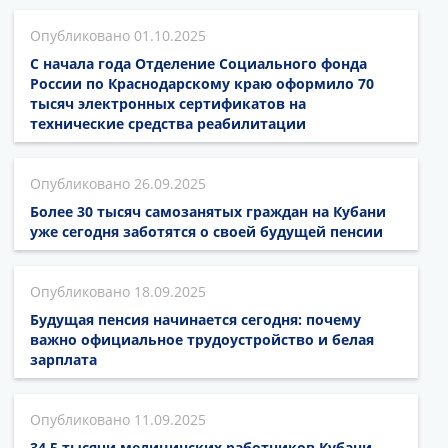
01.10.2025
С начала года Отделение Социального фонда
России по Краснодарскому краю оформило 70
тысяч электронных сертификатов на
технические средства реабилитации
26.09.2025
Более 30 тысяч самозанятых граждан на Кубани
уже сегодня заботятся о своей будущей пенсии
18.09.2025
Будущая пенсия начинается сегодня: почему
важно официальное трудоустройство и белая
зарплата
11.09.2025
34,5 тысячи медицинских работников Кубани