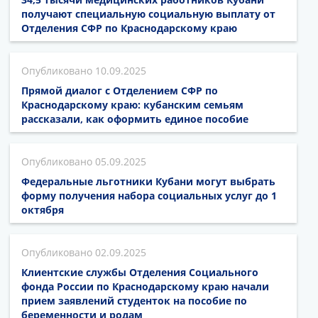
получают специальную социальную выплату от
Отделения СФР по Краснодарскому краю
10.09.2025
Прямой диалог с Отделением СФР по
Краснодарскому краю: кубанским семьям
рассказали, как оформить единое пособие
05.09.2025
Федеральные льготники Кубани могут выбрать
форму получения набора социальных услуг до 1
октября
02.09.2025
Клиентские службы Отделения Социального
фонда России по Краснодарскому краю начали
прием заявлений студенток на пособие по
беременности и родам