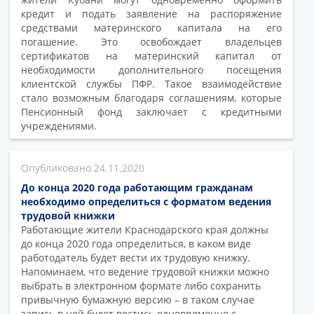
кредит и подать заявление на распоряжение
средствами материнского капитала на его
погашение. Это освобождает владельцев
сертификатов на материнский капитал от
необходимости дополнительного посещения
клиентской службы ПФР. Такое взаимодействие
стало возможным благодаря соглашениям, которые
Пенсионный фонд заключает с кредитными
учреждениями.
24.11.2020
До конца 2020 года работающим гражданам
необходимо определиться с форматом ведения
трудовой книжки
Работающие жители Краснодарского края должны
до конца 2020 года определиться, в каком виде
работодатель будет вести их трудовую книжку.
Напоминаем, что ведение трудовой книжки можно
выбрать в электронном формате либо сохранить
привычную бумажную версию – в таком случае
запись в ней будет вестись одновременно с