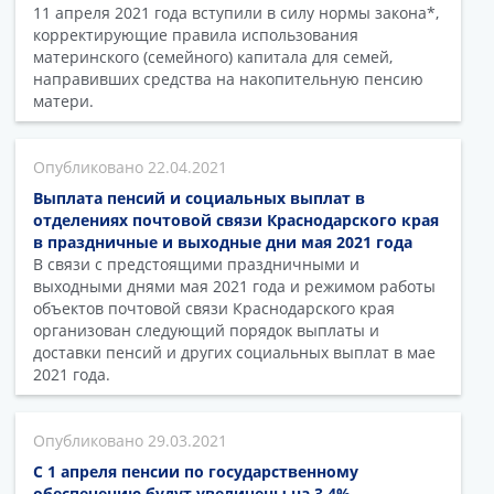
11 апреля 2021 года вступили в силу нормы закона*,
корректирующие правила использования
материнского (семейного) капитала для семей,
направивших средства на накопительную пенсию
матери.
22.04.2021
Выплата пенсий и социальных выплат в
отделениях почтовой связи Краснодарского края
в праздничные и выходные дни мая 2021 года
В связи с предстоящими праздничными и
выходными днями мая 2021 года и режимом работы
объектов почтовой связи Краснодарского края
организован следующий порядок выплаты и
доставки пенсий и других социальных выплат в мае
2021 года.
29.03.2021
С 1 апреля пенсии по государственному
обеспечению будут увеличены на 3,4%