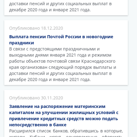
доставки пенсий и других социальных выплат в
декабре 2020 года и январе 2021 года.
18.12.2020
Выплата пенсии Почтой России в новогодние
праздники
В связи с предстоящими праздничными и
выходными днями января 2021 года и режимом
работы объектов почтовой связи Краснодарского
края организован следующий порядок выплаты и
доставки пенсий и других социальных выплат в
декабре 2020 года и январе 2021 года.
30.11.2020
Заявление на распоряжение материнским
капиталом на улучшении жилищных условий с
привлечение кредитных средств можно подать
непосредственно в банке
Расширился список банков, обратившись в которые,
жители Кубани могут одновременно оформить