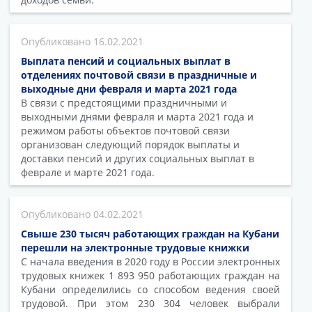
16.02.2021
Выплата пенсий и социальных выплат в
отделениях почтовой связи в праздничные и
выходные дни февраля и марта 2021 года
В связи с предстоящими праздничными и
выходными днями февраля и марта 2021 года и
режимом работы объектов почтовой связи
организован следующий порядок выплаты и
доставки пенсий и других социальных выплат в
феврале и марте 2021 года.
04.02.2021
Свыше 230 тысяч работающих граждан на Кубани
перешли на электронные трудовые книжки
С начала введения в 2020 году в России электронных
трудовых книжек 1 893 950 работающих граждан на
Кубани определились со способом ведения своей
трудовой. При этом 230 304 человек выбрали