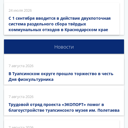
24 июля 2026
С 1 сентября вводится в действие двухпоточная
система раздельного сбора твёрдых
коммунальных отходов в Краснодарском крае
Новости
7 августа 2026
В Туапсинском округе прошло торжество в честь
Дня физкультурника
7 августа 2026
Трудовой отряд проекта «ЭКОПОРТ» помог в
благоустройстве туапсинсокго музея им. Полетаева
7 августа 2026