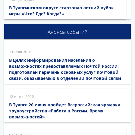
В Туапсинском округе стартовал летний кубок
игры «Что? Где? Когда?»
Анонсы событий
7 июля 2026
В целях информирования населения о
возможностях предоставляемых Почтой России,
подготовлен перечень основных услуг почтовой
связи, оказываемых в отделении почтовой связи
18 июня 2026
В Туапсе 26 июня пройдет Всероссийская ярмарка
трудоустройства «Работа в России. Время
возможностей»