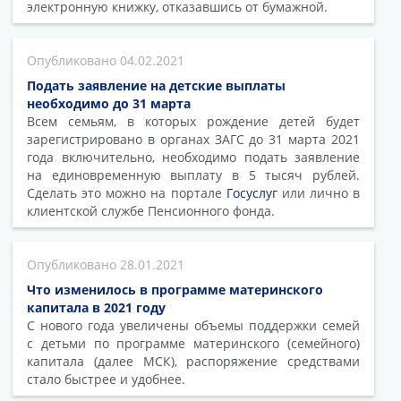
электронную книжку, отказавшись от бумажной.
04.02.2021
Подать заявление на детские выплаты
необходимо до 31 марта
Всем семьям, в которых рождение детей будет
зарегистрировано в органах ЗАГС до 31 марта 2021
года включительно, необходимо подать заявление
на единовременную выплату в 5 тысяч рублей.
Сделать это можно на портале
Госуслуг
или лично в
клиентской службе Пенсионного фонда.
28.01.2021
Что изменилось в программе материнского
капитала в 2021 году
С нового года увеличены объемы поддержки семей
с детьми по программе материнского (семейного)
капитала (далее МСК), распоряжение средствами
стало быстрее и удобнее.