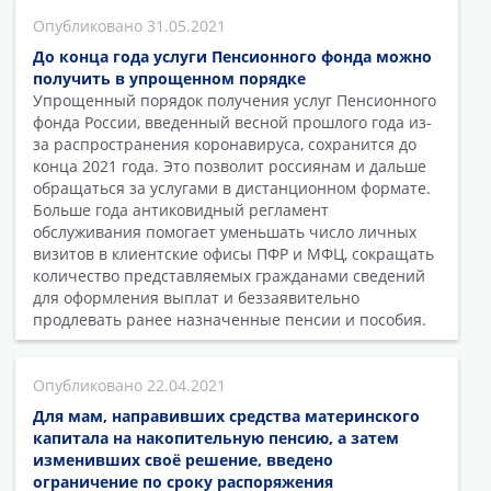
31.05.2021
До конца года услуги Пенсионного фонда можно
получить в упрощенном порядке
Упрощенный порядок получения услуг Пенсионного
фонда России, введенный весной прошлого года из-
за распространения коронавируса, сохранится до
конца 2021 года. Это позволит россиянам и дальше
обращаться за услугами в дистанционном формате.
Больше года антиковидный регламент
обслуживания помогает уменьшать число личных
визитов в клиентские офисы ПФР и МФЦ, сокращать
количество представляемых гражданами сведений
для оформления выплат и беззаявительно
продлевать ранее назначенные пенсии и пособия.
22.04.2021
Для мам, направивших средства материнского
капитала на накопительную пенсию, а затем
изменивших своё решение, введено
ограничение по сроку распоряжения