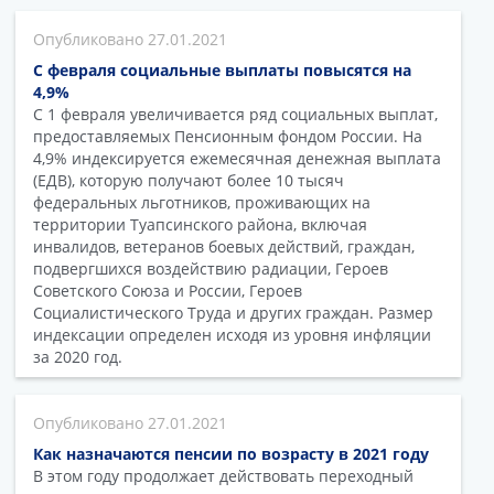
27.01.2021
С февраля социальные выплаты повысятся на
4,9%
С 1 февраля увеличивается ряд социальных выплат,
предоставляемых Пенсионным фондом России. На
4,9% индексируется ежемесячная денежная выплата
(ЕДВ), которую получают более 10 тысяч
федеральных льготников, проживающих на
территории Туапсинского района, включая
инвалидов, ветеранов боевых действий, граждан,
подвергшихся воздействию радиации, Героев
Советского Союза и России, Героев
Социалистического Труда и других граждан. Размер
индексации определен исходя из уровня инфляции
за 2020 год.
27.01.2021
Как назначаются пенсии по возрасту в 2021 году
В этом году продолжает действовать переходный