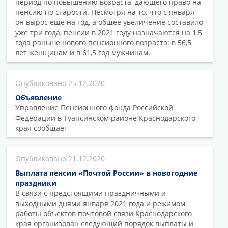
период по повышению возраста, дающего право на
пенсию по старости. Несмотря на то, что с января
он вырос еще на год, а общее увеличение составило
уже три года, пенсии в 2021 году назначаются на 1,5
года раньше нового пенсионного возраста: в 56,5
лет женщинам и в 61,5 год мужчинам.
25.12.2020
Объявление
Управление Пенсионного фонда Российской
Федерации в Туапсинском районе Краснодарского
края сообщает
21.12.2020
Выплата пенсии «Почтой России» в новогодние
праздники
В связи с предстоящими праздничными и
выходными днями января 2021 года и режимом
работы объектов почтовой связи Краснодарского
края организован следующий порядок выплаты и