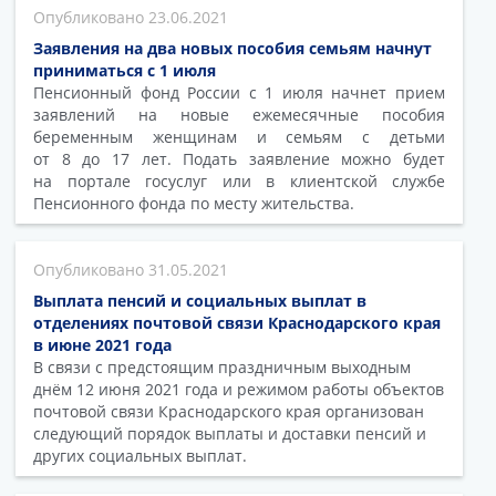
23.06.2021
Заявления на два новых пособия семьям начнут
приниматься с 1 июля
Пенсионный фонд России с 1 июля начнет прием
заявлений на новые ежемесячные пособия
беременным женщинам и семьям с детьми
от 8 до 17 лет. Подать заявление можно будет
на портале госуслуг или в клиентской службе
Пенсионного фонда по месту жительства.
31.05.2021
Выплата пенсий и социальных выплат в
отделениях почтовой связи Краснодарского края
в июне 2021 года
В связи с предстоящим праздничным выходным
днём 12 июня 2021 года и режимом работы объектов
почтовой связи Краснодарского края организован
следующий порядок выплаты и доставки пенсий и
других социальных выплат.