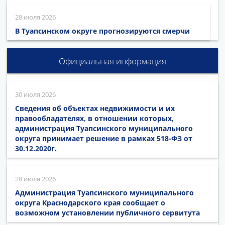
28 июля 2026
В Туапсинском округе прогнозируются смерчи
Официальная информация
30 июля 2026
Сведения об объектах недвижимости и их
правообладателях, в отношении которых,
администрация Туапсинского муниципального
округа принимает решение в рамках 518-ФЗ от
30.12.2020г.
28 июля 2026
Администрация Туапсинского муниципального
округа Краснодарского края сообщает о
возможном установлении публичного сервитута