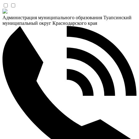
Администрация муниципального образования Туапсинский
муниципальный округ Краснодарского края