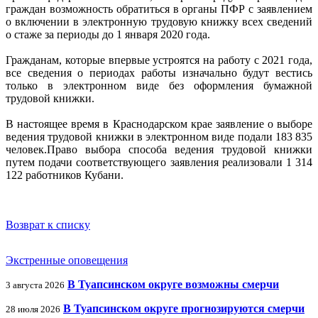
граждан возможность обратиться в органы ПФР с заявлением
о включении в электронную трудовую книжку всех сведений
о стаже за периоды до 1 января 2020 года.
Гражданам, которые впервые устроятся на работу с 2021 года,
все сведения о периодах работы изначально будут вестись
только в электронном виде без оформления бумажной
трудовой книжки.
В настоящее время в Краснодарском крае заявление о выборе
ведения трудовой книжки в электронном виде подали 183 835
человек.Право выбора способа ведения трудовой книжки
путем подачи соответствующего заявления реализовали 1 314
122 работников Кубани.
Возврат к списку
Экстренные оповещения
В Туапсинском округе возможны смерчи
3 августа 2026
В Туапсинском округе прогнозируются смерчи
28 июля 2026