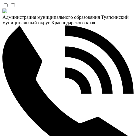
Администрация муниципального образования Туапсинский
муниципальный округ Краснодарского края