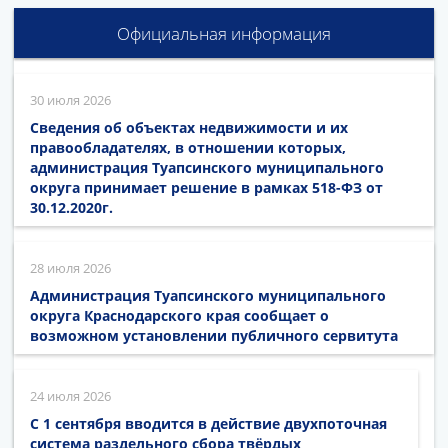
Официальная информация
30 июля 2026
Сведения об объектах недвижимости и их
правообладателях, в отношении которых,
администрация Туапсинского муниципального
округа принимает решение в рамках 518-ФЗ от
30.12.2020г.
28 июля 2026
Администрация Туапсинского муниципального
округа Краснодарского края сообщает о
возможном установлении публичного сервитута
24 июля 2026
С 1 сентября вводится в действие двухпоточная
система раздельного сбора твёрдых