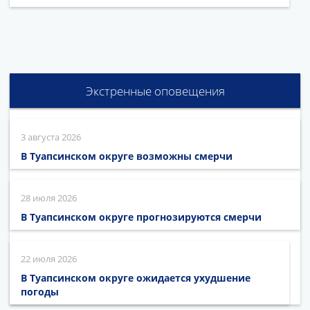
Экстренные оповещения
3 августа 2026
В Туапсинском округе возможны смерчи
28 июля 2026
В Туапсинском округе прогнозируются смерчи
22 июля 2026
В Туапсинском округе ожидается ухудшение
погоды