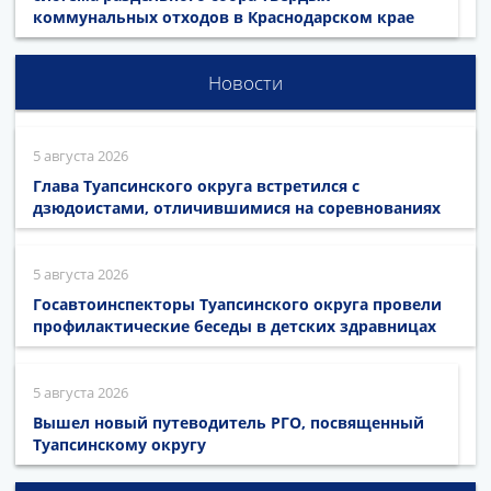
коммунальных отходов в Краснодарском крае
Новости
5 августа 2026
Глава Туапсинского округа встретился с
дзюдоистами, отличившимися на соревнованиях
5 августа 2026
Госавтоинспекторы Туапсинского округа провели
профилактические беседы в детских здравницах
5 августа 2026
Вышел новый путеводитель РГО, посвященный
Туапсинскому округу