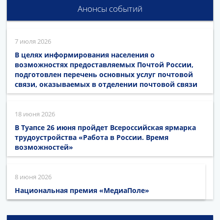
Анонсы событий
7 июля 2026
В целях информирования населения о
возможностях предоставляемых Почтой России,
подготовлен перечень основных услуг почтовой
связи, оказываемых в отделении почтовой связи
18 июня 2026
В Туапсе 26 июня пройдет Всероссийская ярмарка
трудоустройства «Работа в России. Время
возможностей»
8 июня 2026
Национальная премия «МедиаПоле»