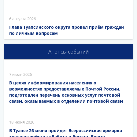
6 августа 2026
Глава Туапсинского округа провел приём граждан
по личным вопросам
Анонсы событий
7 июля 2026
В целях информирования населения о
возможностях предоставляемых Почтой России,
подготовлен перечень основных услуг почтовой
связи, оказываемых в отделении почтовой связи
18 июня 2026
В Туапсе 26 июня пройдет Всероссийская ярмарка
трудоустройства «Работа в России. Время