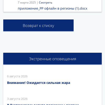
7 марта 2025 |
Смотреть
приложение_РР офлайн в регионы (1).docx
Возврат к списку
Экстренные оповещения
6 августа 2026
Внимание! Ожидается сильная жара
3 августа 2026