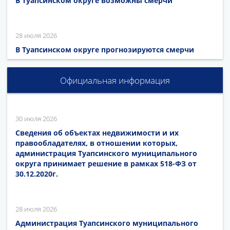
В Туапсинском округе возможны смерчи
28 июля 2026
В Туапсинском округе прогнозируются смерчи
Официальная информация
30 июля 2026
Сведения об объектах недвижимости и их
правообладателях, в отношении которых,
администрация Туапсинского муниципального
округа принимает решение в рамках 518-ФЗ от
30.12.2020г.
28 июля 2026
Администрация Туапсинского муниципального