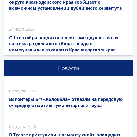
округа Краснодарского края сообщает о
возможном установлении публичного сервитута
24 июля 2026
С 1 сентября вводится в действие двухпоточная
система раздельного сбора твёрдых
коммунальных отходов в Краснодарском крае
Новости
6 августа 2026
Волонтёры БФ «Колокола» отвезли на передовую
очередную партию гуманитарного груза
6 августа 2026
В Туапсе приступили к ремонту скейт-площадки