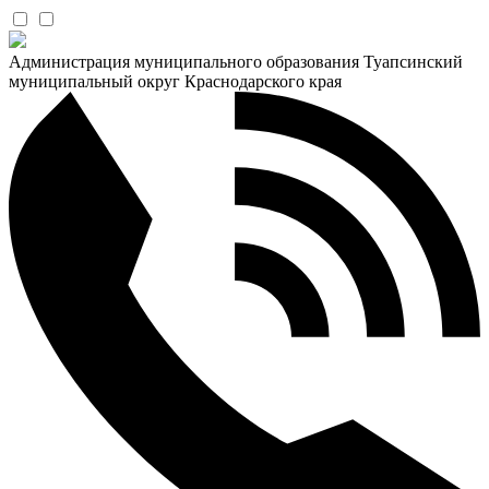
Администрация муниципального образования Туапсинский
муниципальный округ Краснодарского края