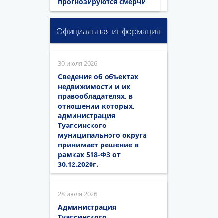
прогнозируются смерчи
Официальная информация
30 июля 2026
Сведения об объектах
недвижимости и их
правообладателях, в
отношении которых,
администрация
Туапсинского
муниципального округа
принимает решение в
рамках 518-ФЗ от
30.12.2020г.
28 июля 2026
Администрация
Туапсинского