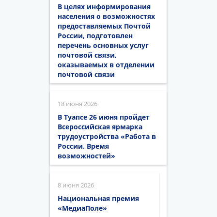
В целях информирования
населения о возможностях
предоставляемых Почтой
России, подготовлен
перечень основных услуг
почтовой связи,
оказываемых в отделении
почтовой связи
18 июня 2026
В Туапсе 26 июня пройдет
Всероссийская ярмарка
трудоустройства «Работа в
России. Время
возможностей»
8 июня 2026
Национальная премия
«МедиаПоле»