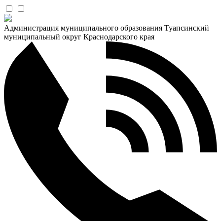
Администрация муниципального образования Туапсинский
муниципальный округ Краснодарского края