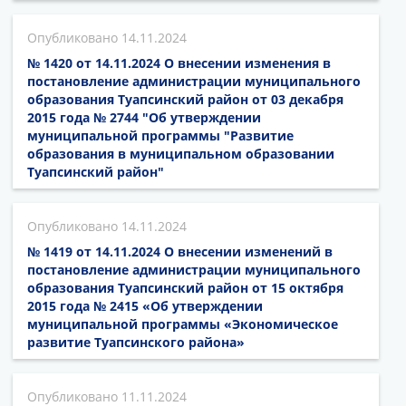
14.11.2024
№ 1420 от 14.11.2024 О внесении изменения в
постановление администрации муниципального
образования Туапсинский район от 03 декабря
2015 года № 2744 "Об утверждении
муниципальной программы "Развитие
образования в муниципальном образовании
Туапсинский район"
14.11.2024
№ 1419 от 14.11.2024 О внесении изменений в
постановление администрации муниципального
образования Туапсинский район от 15 октября
2015 года № 2415 «Об утверждении
муниципальной программы «Экономическое
развитие Туапсинского района»
11.11.2024