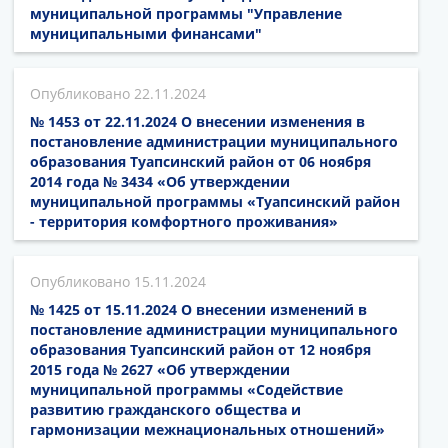
муниципальной программы "Управление
муниципальными финансами"
22.11.2024
№ 1453 от 22.11.2024 О внесении изменения в
постановление администрации муниципального
образования Туапсинский район от 06 ноября
2014 года № 3434 «Об утверждении
муниципальной программы «Туапсинский район
- территория комфортного проживания»
15.11.2024
№ 1425 от 15.11.2024 О внесении изменений в
постановление администрации муниципального
образования Туапсинский район от 12 ноября
2015 года № 2627 «Об утверждении
муниципальной программы «Содействие
развитию гражданского общества и
гармонизации межнациональных отношений»