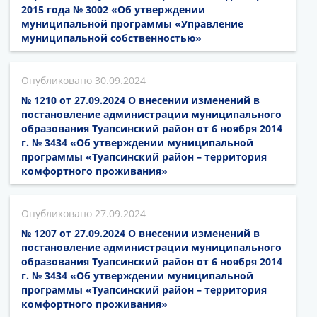
2015 года № 3002 «Об утверждении
муниципальной программы «Управление
муниципальной собственностью»
30.09.2024
№ 1210 от 27.09.2024 О внесении изменений в
постановление администрации муниципального
образования Туапсинский район от 6 ноября 2014
г. № 3434 «Об утверждении муниципальной
программы «Туапсинский район – территория
комфортного проживания»
27.09.2024
№ 1207 от 27.09.2024 О внесении изменений в
постановление администрации муниципального
образования Туапсинский район от 6 ноября 2014
г. № 3434 «Об утверждении муниципальной
программы «Туапсинский район – территория
комфортного проживания»