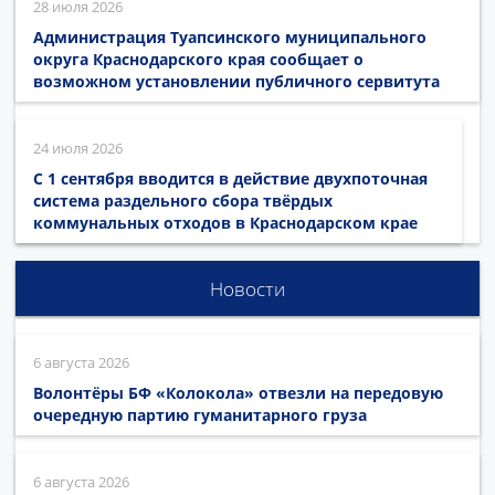
28 июля 2026
Администрация Туапсинского муниципального
округа Краснодарского края сообщает о
возможном установлении публичного сервитута
24 июля 2026
С 1 сентября вводится в действие двухпоточная
система раздельного сбора твёрдых
коммунальных отходов в Краснодарском крае
Новости
6 августа 2026
Волонтёры БФ «Колокола» отвезли на передовую
очередную партию гуманитарного груза
6 августа 2026