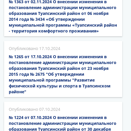
№ 1363 от 02.11.2024 О внесении изменения в
постановление администрации муниципального
образования Туапсинский район от 06 ноября
2014 года № 3434 «Об утверждении
муниципальной программы «Туапсинский район
- территория комфортного проживания»
17.10.2024
№ 1265 от 17.10.2024 О внесении изменения в
постановление администрации муниципального
образования Туапсинский район от 23 ноября
2015 года № 2675 "Об утверждении
муниципальной программы "Развитие
физической культуры и спорта в Туапсинском
районе"
07.10.2024
№ 1224 от 07.10.2024 О внесении изменения в
постановление администрации муниципального
образования Туапсинский район от 30 декабря