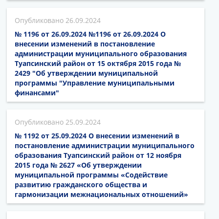
26.09.2024
№ 1196 от 26.09.2024 №1196 от 26.09.2024 О
внесении изменений в постановление
администрации муниципального образования
Туапсинский район от 15 октября 2015 года №
2429 "Об утверждении муниципальной
программы "Управление муниципальными
финансами"
25.09.2024
№ 1192 от 25.09.2024 О внесении изменений в
постановление администрации муниципального
образования Туапсинский район от 12 ноября
2015 года № 2627 «Об утверждении
муниципальной программы «Содействие
развитию гражданского общества и
гармонизации межнациональных отношений»