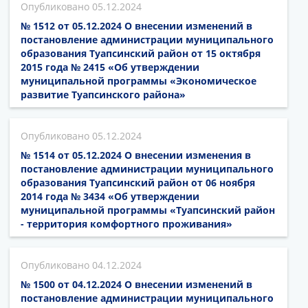
05.12.2024
№ 1512 от 05.12.2024 О внесении изменений в
постановление администрации муниципального
образования Туапсинский район от 15 октября
2015 года № 2415 «Об утверждении
муниципальной программы «Экономическое
развитие Туапсинского района»
05.12.2024
№ 1514 от 05.12.2024 О внесении изменения в
постановление администрации муниципального
образования Туапсинский район от 06 ноября
2014 года № 3434 «Об утверждении
муниципальной программы «Туапсинский район
- территория комфортного проживания»
04.12.2024
№ 1500 от 04.12.2024 О внесении изменений в
постановление администрации муниципального