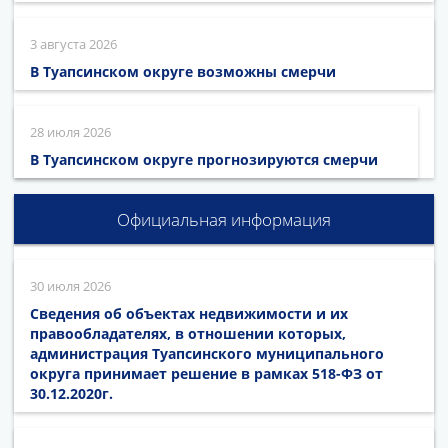
3 августа 2026
В Туапсинском округе возможны смерчи
28 июля 2026
В Туапсинском округе прогнозируются смерчи
Официальная информация
30 июля 2026
Сведения об объектах недвижимости и их
правообладателях, в отношении которых,
администрация Туапсинского муниципального
округа принимает решение в рамках 518-ФЗ от
30.12.2020г.