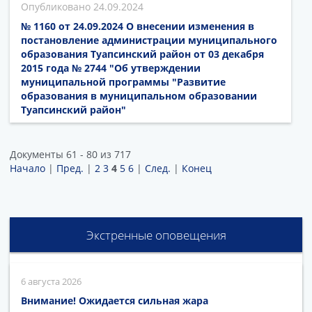
24.09.2024
№ 1160 от 24.09.2024 О внесении изменения в
постановление администрации муниципального
образования Туапсинский район от 03 декабря
2015 года № 2744 "Об утверждении
муниципальной программы "Развитие
образования в муниципальном образовании
Туапсинский район"
Документы 61 - 80 из 717
Начало
|
Пред.
|
2
3
4
5
6
|
След.
|
Конец
Экстренные оповещения
6 августа 2026
Внимание! Ожидается сильная жара