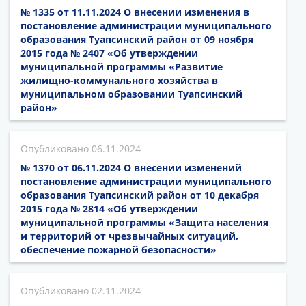
№ 1335 от 11.11.2024 О внесении изменения в
постановление администрации муниципального
образования Туапсинский район от 09 ноября
2015 года № 2407 «Об утверждении
муниципальной программы «Развитие
жилищно-коммунального хозяйства в
муниципальном образовании Туапсинский
район»
06.11.2024
№ 1370 от 06.11.2024 О внесении изменений
постановление администрации муниципального
образования Туапсинский район от 10 декабря
2015 года № 2814 «Об утверждении
муниципальной программы «Защита населения
и территорий от чрезвычайных ситуаций,
обеспечение пожарной безопасности»
02.11.2024