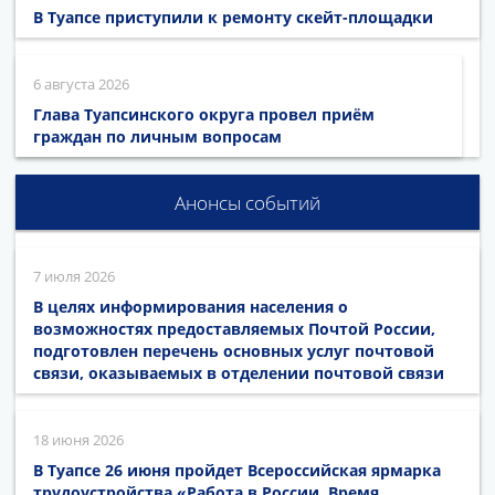
В Туапсе приступили к ремонту скейт-площадки
6 августа 2026
Глава Туапсинского округа провел приём
граждан по личным вопросам
Анонсы событий
7 июля 2026
В целях информирования населения о
возможностях предоставляемых Почтой России,
подготовлен перечень основных услуг почтовой
связи, оказываемых в отделении почтовой связи
18 июня 2026
В Туапсе 26 июня пройдет Всероссийская ярмарка
трудоустройства «Работа в России. Время