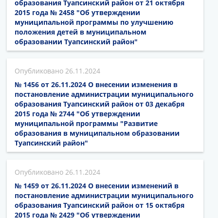
образования Туапсинский район от 21 октября
2015 года № 2458 "Об утверждении
муниципальной программы по улучшению
положения детей в муниципальном
образовании Туапсинский район"
26.11.2024
№ 1456 от 26.11.2024 О внесении изменения в
постановление администрации муниципального
образования Туапсинский район от 03 декабря
2015 года № 2744 "Об утверждении
муниципальной программы "Развитие
образования в муниципальном образовании
Туапсинский район"
26.11.2024
№ 1459 от 26.11.2024 О внесении изменений в
постановление администрации муниципального
образования Туапсинский район от 15 октября
2015 года № 2429 "Об утверждении