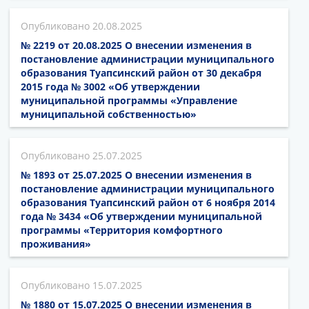
20.08.2025
№ 2219 от 20.08.2025 О внесении изменения в
постановление администрации муниципального
образования Туапсинский район от 30 декабря
2015 года № 3002 «Об утверждении
муниципальной программы «Управление
муниципальной собственностью»
25.07.2025
№ 1893 от 25.07.2025 О внесении изменения в
постановление администрации муниципального
образования Туапсинский район от 6 ноября 2014
года № 3434 «Об утверждении муниципальной
программы «Территория комфортного
проживания»
15.07.2025
№ 1880 от 15.07.2025 О внесении изменения в