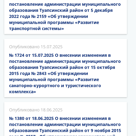
постановление администрации муниципального
образования Туапсинский район от 5 декабря
2022 года № 2159 «Об утверждении
муниципальной программы «Развитие
транспортной системы»
15.07.2025
№ 1724 от 15.07.2025 О внесении изменения в
постановление администрации муниципального
образования Туапсинский район от 15 октября
2015 года № 2843 «Об утверждении
муниципальной программы «Развитие
санаторно-курортного и туристического
комплекса»
18.06.2025
№ 1380 от 18.06.2025 О внесении изменения в
постановление администрации муниципального
образования Туапсинский район от 9 ноября 2015