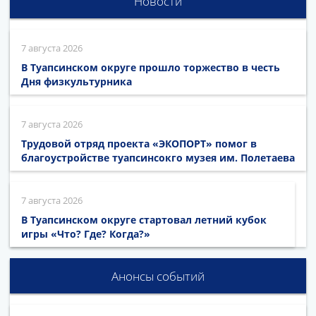
Новости
7 августа 2026
В Туапсинском округе прошло торжество в честь
Дня физкультурника
7 августа 2026
Трудовой отряд проекта «ЭКОПОРТ» помог в
благоустройстве туапсинсокго музея им. Полетаева
7 августа 2026
В Туапсинском округе стартовал летний кубок
игры «Что? Где? Когда?»
Анонсы событий