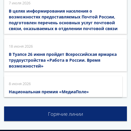
7 июля 2026
В целях информирования населения о
возможностях предоставляемых Почтой России,
подготовлен перечень основных услуг почтовой
связи, оказываемых в отделении почтовой связи
18 июня 2026
В Туапсе 26 июня пройдет Всероссийская ярмарка
трудоустройства «Работа в России. Время
возможностей»
8 июня 2026
Национальная премия «МедиаПоле»
Горячие линии