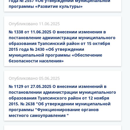
года № 2557 «Об утверждении муниципальной
программы «Развитие культуры»
11.06.2025
№ 1338 от 11.06.2025 О внесении изменения в
постановление администрации муниципального
образования Туапсинский район от 15 октября
2015 года № 2430 «Об утверждении
муниципальной программы «Обеспечение
безопасности населения»
05.06.2025
№ 1129 от 27.05.2025 О внесении изменений в
постановлении администрации муниципального
образования Туапсинского район от 12 ноября
2015. № 2638 "Об утверждении муниципальной
программы "Функционирование органов
местного самоуправления "