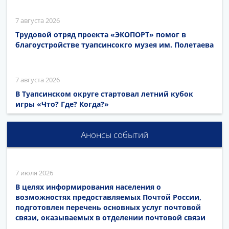
7 августа 2026
Трудовой отряд проекта «ЭКОПОРТ» помог в
благоустройстве туапсинсокго музея им. Полетаева
7 августа 2026
В Туапсинском округе стартовал летний кубок
игры «Что? Где? Когда?»
Анонсы событий
7 июля 2026
В целях информирования населения о
возможностях предоставляемых Почтой России,
подготовлен перечень основных услуг почтовой
связи, оказываемых в отделении почтовой связи