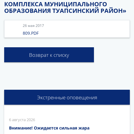
КОМПЛЕКСА МУНИЦИПАЛЬНОГО
ОБРАЗОВАНИЯ ТУАПСИНСКИЙ РАЙОН»
26 мая 2017
809.PDF
Возврат к списку
Экстренные оповещения
6 августа 2026
Внимание! Ожидается сильная жара