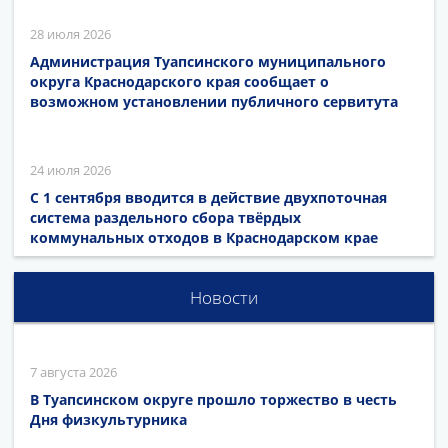
28 июля 2026
Администрация Туапсинского муниципального
округа Краснодарского края сообщает о
возможном установлении публичного сервитута
24 июля 2026
С 1 сентября вводится в действие двухпоточная
система раздельного сбора твёрдых
коммунальных отходов в Краснодарском крае
Новости
7 августа 2026
В Туапсинском округе прошло торжество в честь
Дня физкультурника