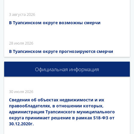
3 августа 2026
В Туапсинском округе возможны смерчи
28 июля 2026
В Туапсинском округе прогнозируются смерчи
Официальная информация
30 июля 2026
Сведения об объектах недвижимости и их
правообладателях, в отношении которых,
администрация Туапсинского муниципального
округа принимает решение в рамках 518-ФЗ от
30.12.2020г.