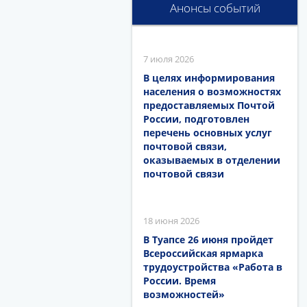
Анонсы событий
7 июля 2026
В целях информирования
населения о возможностях
предоставляемых Почтой
России, подготовлен
перечень основных услуг
почтовой связи,
оказываемых в отделении
почтовой связи
18 июня 2026
В Туапсе 26 июня пройдет
Всероссийская ярмарка
трудоустройства «Работа в
России. Время
возможностей»