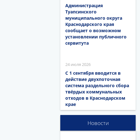
Администрация
Туапсинского
муниципального округа
Краснодарского края
сообщает о возможном
установлении публичного
сервитута
24 июля 2026
С 1 сентября вводится в
действие двухпоточная
система раздельного сбора
твёрдых коммунальных
отходов в Краснодарском
крае
Новости