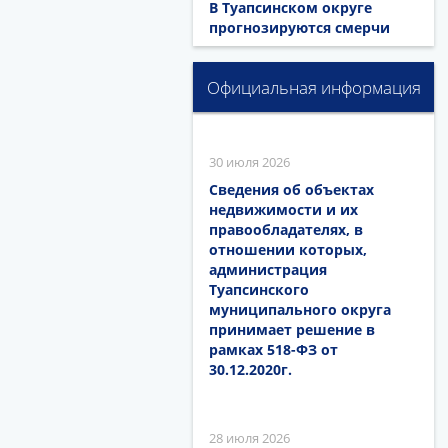
В Туапсинском округе
прогнозируются смерчи
Официальная информация
30 июля 2026
Сведения об объектах
недвижимости и их
правообладателях, в
отношении которых,
администрация
Туапсинского
муниципального округа
принимает решение в
рамках 518-ФЗ от
30.12.2020г.
28 июля 2026