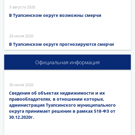
3 августа 2026
В Туапсинском округе возможны смерчи
28 июля 2026
В Туапсинском округе прогнозируются смерчи
Официальная информация
30 июля 2026
Сведения об объектах недвижимости и их
правообладателях, в отношении которых,
администрация Туапсинского муниципального
округа принимает решение в рамках 518-ФЗ от
30.12.2020г.