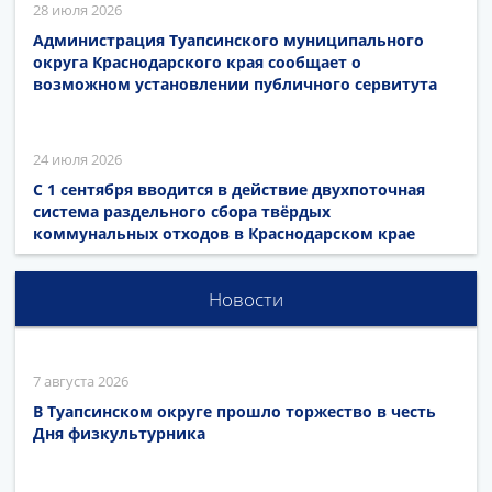
28 июля 2026
Администрация Туапсинского муниципального
округа Краснодарского края сообщает о
возможном установлении публичного сервитута
24 июля 2026
С 1 сентября вводится в действие двухпоточная
система раздельного сбора твёрдых
коммунальных отходов в Краснодарском крае
Новости
7 августа 2026
В Туапсинском округе прошло торжество в честь
Дня физкультурника