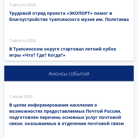
7 августа 2026
Трудовой отряд проекта «ЭКОПОРТ» помог в
благоустройстве туапсинсокго музея им. Полетаева
7 августа 2026
В Туапсинском округе стартовал летний кубок
игры «Что? Где? Когда?»
Анонсы событий
7 июля 2026
В целях информирования населения о
возможностях предоставляемых Почтой России,
подготовлен перечень основных услуг почтовой
связи, оказываемых в отделении почтовой связи