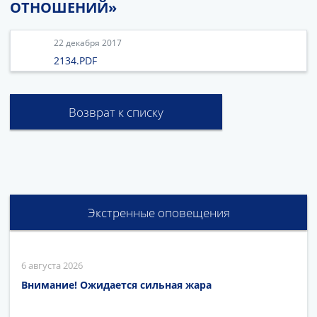
ОТНОШЕНИЙ»
22 декабря 2017
2134.PDF
Возврат к списку
Экстренные оповещения
6 августа 2026
Внимание! Ожидается сильная жара