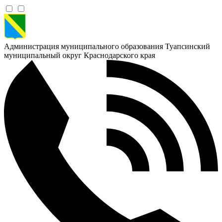
Администрация муниципального образования Туапсинский
муниципальный округ Краснодарского края