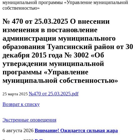
муниципальной программы «Управление муниципальной
собственностью»
№ 470 от 25.03.2025 О внесении
изменения в постановление
администрации муниципального
образования Туапсинский район от 30
декабря 2015 года № 3002 «Об
утверждении муниципальной
программы «Управление
муниципальной собственностью»
№470 от 25.03.2025.pdf
25 марта 2025
Возврат к списку
Экстренные оповещения
6 августа 2026
Внимание! Ожидается сильная жара