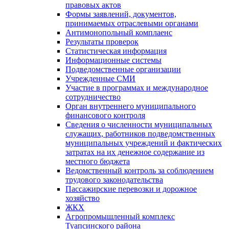
правовых актов
Формы заявлений, документов,
принимаемых отраслевыми органами
Антимонопольный комплаенс
Результаты проверок
Статистическая информация
Информационные системы
Подведомственные организации
Учрежденные СМИ
Участие в программах и международное
сотрудничество
Орган внутреннего муниципального
финансового контроля
Сведения о численности муниципальных
служащих, работников подведомственных
муниципальных учреждений и фактических
затратах на их денежное содержание из
местного бюджета
Ведомственный контроль за соблюдением
трудового законодательства
Пассажирские перевозки и дорожное
хозяйство
ЖКХ
Агропромышленный комплекс
Туапсинского района