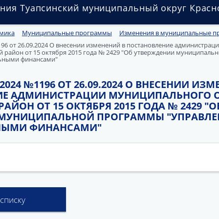
ния Туапсинский муниципальный округ Красн
мика
Муниципальные программы
Изменения в муниципальные 
1196 от 26.09.2024 О внесении изменений в постановление администра
й район от 15 октября 2015 года № 2429 "Об утверждении муниципал
ьными финансами"
9.2024 №1196 ОТ 26.09.2024 О ВНЕСЕНИИ ИЗ
ИЕ АДМИНИСТРАЦИИ МУНИЦИПАЛЬНОГО 
АЙОН ОТ 15 ОКТЯБРЯ 2015 ГОДА № 2429 "О
 МУНИЦИПАЛЬНОЙ ПРОГРАММЫ "УПРАВЛЕ
ЫМИ ФИНАНСАМИ"
 списку