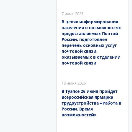
7 июля 2026
В целях информирования
населения о возможностях
предоставляемых Почтой
России, подготовлен
перечень основных услуг
почтовой связи,
оказываемых в отделении
почтовой связи
18 июня 2026
В Туапсе 26 июня пройдет
Всероссийская ярмарка
трудоустройства «Работа в
России. Время
возможностей»