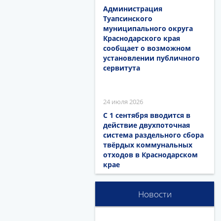
Администрация
Туапсинского
муниципального округа
Краснодарского края
сообщает о возможном
установлении публичного
сервитута
24 июля 2026
С 1 сентября вводится в
действие двухпоточная
система раздельного сбора
твёрдых коммунальных
отходов в Краснодарском
крае
Новости