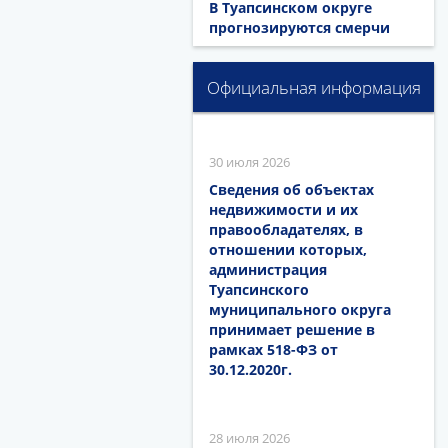
В Туапсинском округе
прогнозируются смерчи
Официальная информация
30 июля 2026
Сведения об объектах
недвижимости и их
правообладателях, в
отношении которых,
администрация
Туапсинского
муниципального округа
принимает решение в
рамках 518-ФЗ от
30.12.2020г.
28 июля 2026