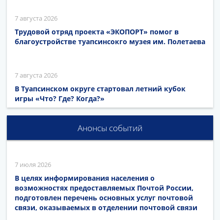
7 августа 2026
Трудовой отряд проекта «ЭКОПОРТ» помог в
благоустройстве туапсинсокго музея им. Полетаева
7 августа 2026
В Туапсинском округе стартовал летний кубок
игры «Что? Где? Когда?»
Анонсы событий
7 июля 2026
В целях информирования населения о
возможностях предоставляемых Почтой России,
подготовлен перечень основных услуг почтовой
связи, оказываемых в отделении почтовой связи