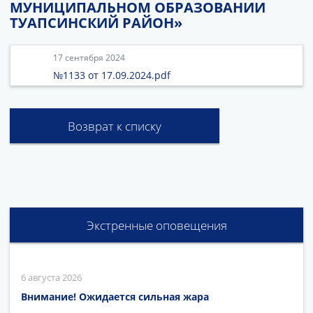
МУНИЦИПАЛЬНОМ ОБРАЗОВАНИИ
ТУАПСИНСКИЙ РАЙОН»
17 сентября 2024
№1133 от 17.09.2024.pdf
Возврат к списку
Экстренные оповещения
6 августа 2026
Внимание! Ожидается сильная жара