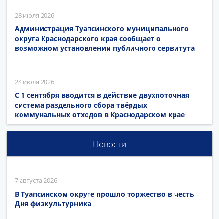
28 июля 2026
Администрация Туапсинского муниципального
округа Краснодарского края сообщает о
возможном установлении публичного сервитута
24 июля 2026
С 1 сентября вводится в действие двухпоточная
система раздельного сбора твёрдых
коммунальных отходов в Краснодарском крае
Новости
7 августа 2026
В Туапсинском округе прошло торжество в честь
Дня физкультурника