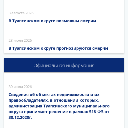
3 августа 2026
В Туапсинском округе возможны смерчи
28 июля 2026
В Туапсинском округе прогнозируются смерчи
Официальная информация
30 июля 2026
Сведения об объектах недвижимости и их
правообладателях, в отношении которых,
администрация Туапсинского муниципального
округа принимает решение в рамках 518-ФЗ от
30.12.2020г.