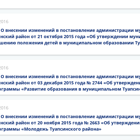
2016
16 О внесении изменений в постановление администрации 
нский район от 21 октября 2015 года «Об утверждении му
шению положения детей в муниципальном образовании Т
2016
16 О внесении изменений в постановление администрации 
нский район от 03 декабря 2015 года № 2744 «Об утвержден
граммы «Развитие образования в муниципальном Туапси
2016
16 О внесении изменений в постановление администрации 
нский район от 20 ноября 2015 года № 2663 «Об утверждени
ограммы «Молодежь Туапсинского района»