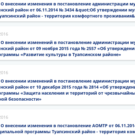
16 О внесении изменения в постановление администрации 
нский район от 06.11.2014 № 3434 &quot;Об утверждении 
уапсинский район - территория комфортного проживания&
2016
16 О внесении изменений в постановление администрации 
нский район от 09 ноября 2015 года № 2557 «Об утверждени
граммы «Развитие культуры в Туапсинском районе»
2016
16 О внесении изменений в постановление администрации 
нский район от 10 декабря 2015 года № 2814 «Об утвержден
граммы «Защита населения и территорий от чрезвычайны
ной безопасности»
2016
6 О внесении изменения в постановление АОМТР от 06.11.201
ипальной программы Туапсинский район - территория ко