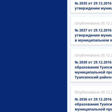
№ 2035 от 29.12.20
утверждении муниц
30.12.
№ 2037 от 29.12.20
утверждении муниц
в муниципальном о
30.12.
№ 2030 от 29.12.20
образования Туапси
муниципальной пр
Туапсинский район
30.12.
№ 2036 от 29.12.20
образования Туапси
муниципальной про