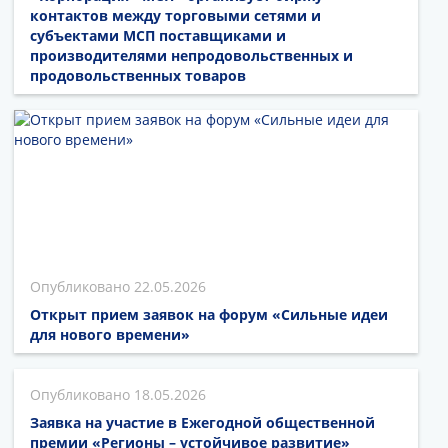
контактов между торговыми сетями и
субъектами МСП поставщиками и
производителями непродовольственных и
продовольственных товаров
22.05.2026
Открыт прием заявок на форум «Сильные идеи
для нового времени»
18.05.2026
Заявка на участие в Ежегодной общественной
премии «Регионы – устойчивое развитие»