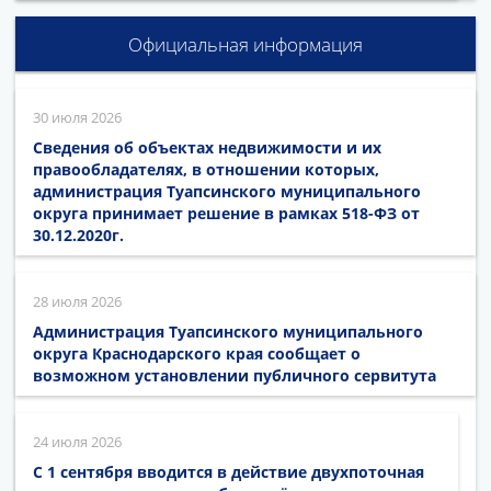
Официальная информация
30 июля 2026
Сведения об объектах недвижимости и их
правообладателях, в отношении которых,
администрация Туапсинского муниципального
округа принимает решение в рамках 518-ФЗ от
30.12.2020г.
28 июля 2026
Администрация Туапсинского муниципального
округа Краснодарского края сообщает о
возможном установлении публичного сервитута
24 июля 2026
С 1 сентября вводится в действие двухпоточная