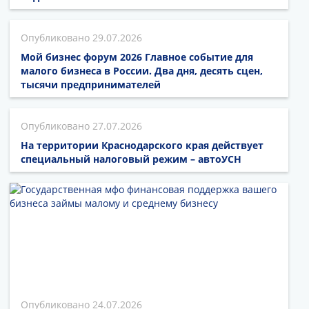
29.07.2026
Мой бизнес форум 2026 Главное событие для
малого бизнеса в России. Два дня, десять сцен,
тысячи предпринимателей
27.07.2026
На территории Краснодарского края действует
специальный налоговый режим – автоУСН
24.07.2026