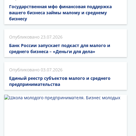
Государственная мфо финансовая поддержка
вашего бизнеса займы малому и среднему
бизнесу
23.07.2026
Банк России запускает подкаст для малого и
среднего бизнеса – «Деньги для дела»
03.07.2026
Единый реестр субъектов малого и среднего
предпринимательства