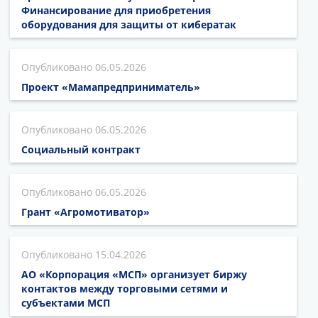
Финансирование для приобретения
оборудования для защиты от кибератак
06.05.2026
Проект «Мамапредприниматель»
06.05.2026
Социальный контракт
06.05.2026
Грант «Агромотиватор»
15.04.2026
АО «Корпорация «МСП» организует биржу
контактов между торговыми сетями и
субъектами МСП