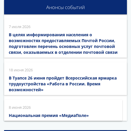
Анонсы событий
7 июля 2026
В целях информирования населения о
возможностях предоставляемых Почтой России,
подготовлен перечень основных услуг почтовой
связи, оказываемых в отделении почтовой связи
18 июня 2026
В Туапсе 26 июня пройдет Всероссийская ярмарка
трудоустройства «Работа в России. Время
возможностей»
8 июня 2026
Национальная премия «МедиаПоле»