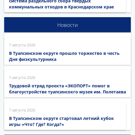
система раздельного сбора твёрдых
коммунальных отходов в Краснодарском крае
Новости
7 августа 2026
В Туапсинском округе прошло торжество в честь
Дня физкультурника
7 августа 2026
Трудовой отряд проекта «ЭКОПОРТ» помог в
благоустройстве туапсинсокго музея им. Полетаева
7 августа 2026
В Туапсинском округе стартовал летний кубок
игры «Что? Где? Когда?»