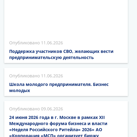
11.06.2026
Поддержка участников СВО, желающих вести
предпринимательскую деятельность
11.06.2026
Школа молодого предпринимателя. Бизнес
молодых
09.06.2026
24 июня 2026 года в г. Москве в рамках XII
Международного форума бизнеса и власти
«Неделя Российского Ритейла» 2026» АО
«Корпорация «МСП» организует биржу