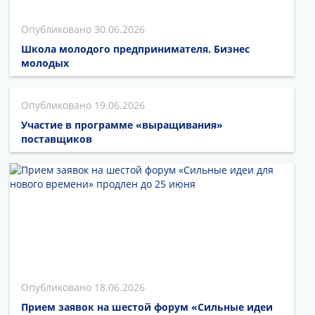
30.06.2026
Школа молодого предпринимателя. Бизнес
молодых
19.06.2026
Участие в программе «выращивания»
поставщиков
18.06.2026
Прием заявок на шестой форум «Сильные идеи