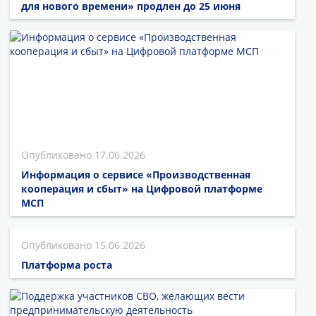
для нового времени» продлен до 25 июня
17.06.2026
Информация о сервисе «Производственная
кооперация и сбыт» на Цифровой платформе
МСП
15.06.2026
Платформа роста