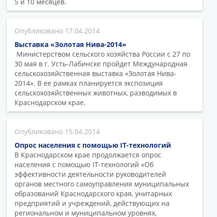
5 и 10 месяцев.
17.04.2014
Выставка «Золотая Нива-2014»
Министерством сельского хозяйства России с 27 по
30 мая в г. Усть-Лабинске пройдет Международная
сельскохозяйственная выставка «Золотая Нива-
2014». В ее рамках планируется экспозиция
сельскохозяйственных животных, разводимых в
Краснодарском крае.
15.04.2014
Опрос населения с помощью IT-технологий
В Краснодарском крае продолжается опрос
населения с помощью IT-технологий «Об
эффективности деятельности руководителей
органов местного самоуправления муниципальных
образований Краснодарского края, унитарных
предприятий и учреждений, действующих на
региональном и муниципальном уровнях,