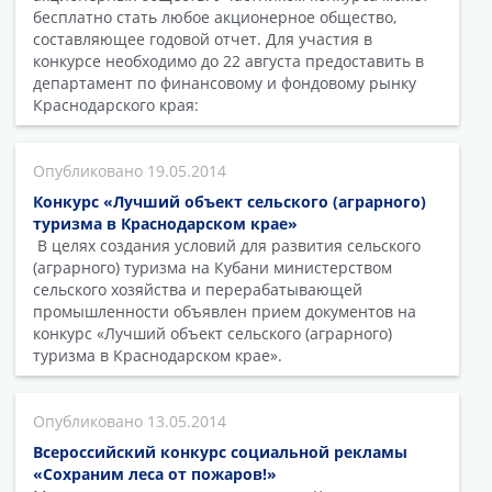
бесплатно стать любое акционерное общество,
составляющее годовой отчет. Для участия в
конкурсе необходимо до 22 августа предоставить в
департамент по финансовому и фондовому рынку
Краснодарского края:
19.05.2014
Конкурс «Лучший объект сельского (аграрного)
туризма в Краснодарском крае»
В целях создания условий для развития сельского
(аграрного) туризма на Кубани министерством
сельского хозяйства и перерабатывающей
промышленности объявлен прием документов на
конкурс «Лучший объект сельского (аграрного)
туризма в Краснодарском крае».
13.05.2014
Всероссийский конкурс социальной рекламы
«Сохраним леса от пожаров!»