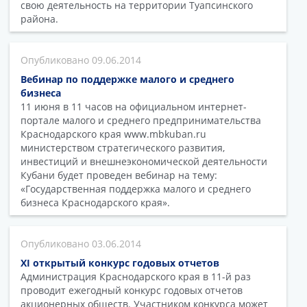
свою деятельность на территории Туапсинского
района.
09.06.2014
Вебинар по поддержке малого и среднего
бизнеса
11 июня в 11 часов на официальном интернет-
портале малого и среднего предпринимательства
Краснодарского края www.mbkuban.ru
министерством стратегического развития,
инвестиций и внешнеэкономической деятельности
Кубани будет проведен вебинар на тему:
«Государственная поддержка малого и среднего
бизнеса Краснодарского края».
03.06.2014
XI открытый конкурс годовых отчетов
Администрация Краснодарского края в 11-й раз
проводит ежегодный конкурс годовых отчетов
акционерных обществ. Участником конкурса может