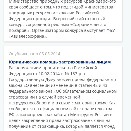
Министерство природных ресурсов Краснодарского
края сообщает о том, что под эгидой министерства
природных ресурсов и экологии Российской
Федерации проходит Всероссийский открытый
конкурс социальной рекламы «Сохраним леса от
пожаров!». Организатором конкурса выступает ФБУ
«Авиалесоохрана».
05.05.2014
Юридическая помощь застрахованным лицам
Распоряжением правительства Российской
Федерации от 10.02.2014 г. № 167-р в
Государственную Думу внесен проект федерального
закона «О внесении изменений в статьи 42 и 43
Федерального закона «Об обязательном социальном
страховании на случай временной
нетрудоспособности и в связи с материнством». Как
сообщается на официальном сайте правительства
РФ, законопроект разработан Минтрудом России в
целях закрепления права застрахованных лиц на
получение от страховщика, которым является Фонд