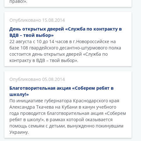
право!».
15.08.2014
День открытых дверей «Служба по контракту в
ВДВ – твой выбор»
22 августа с 10 до 14 часов в г.Новороссийске на
базе 108 гвардейского десантно-штурмового полка
состоится день открытых дверей «Служба по
контракту в ВДВ – твой выбор».
05.08.2014
Благотворительная акция «Соберем ребят в
школу!»
По инициативе губернатора Краснодарского края
Александра Ткачева на Кубани в канун учебного
года проводится благотворительная акция «Соберем
ребят в школу!», в рамках которой оказывается
помощь семьям с детьми, вынужденно покинувшим
Украину.