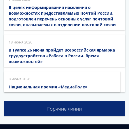
В целях информирования населения о
возможностях предоставляемых Почтой России,
подготовлен перечень основных услуг почтовой
связи, оказываемых в отделении почтовой связи
18 июня 2026
В Туапсе 26 июня пройдет Всероссийская ярмарка
трудоустройства «Работа в России. Время
возможностей»
8 июня 2026
Национальная премия «МедиаПоле»
Горячие линии