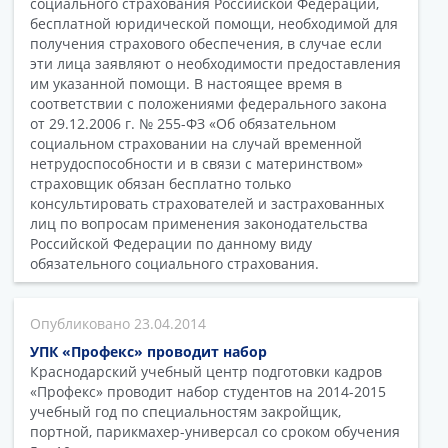
социального страхования Российской Федерации,
бесплатной юридической помощи, необходимой для
получения страхового обеспечения, в случае если
эти лица заявляют о необходимости предоставления
им указанной помощи. В настоящее время в
соответствии с положениями федерального закона
от 29.12.2006 г. № 255-ФЗ «Об обязательном
социальном страховании на случай временной
нетрудоспособности и в связи с материнством»
страховщик обязан бесплатно только
консультировать страхователей и застрахованных
лиц по вопросам применения законодательства
Российской Федерации по данному виду
обязательного социального страхования.
23.04.2014
УПК «Профекс» проводит набор
Краснодарский учебный центр подготовки кадров
«Профекс» проводит набор студентов на 2014-2015
учебный год по специальностям закройщик,
портной, парикмахер-универсал со сроком обучения