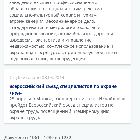
заведений высшего профессионального
образования по специальностям: реклама,
социально-культурный сервис и туризм,
агроинженерия, лесоинженерное дело,
стандартизация и метрология, экология и
природопользование, автомобильные дороги и
аэродромы, экспертиза и управление
недвижимостью, комплексное использование и
охрана водных ресурсов, природообустройство и
водопользование, юриспруденция.
08.04.2014
Всероссийский съезд специалистов по охране
труда
23 апреля в Москве, в концертном зале «Измайлово»
пройдет Всероссийский съезд специалистов по
охране труда, посвященный Всемирному дню
охраны труда.
Документы 1061 - 1080 из 1232