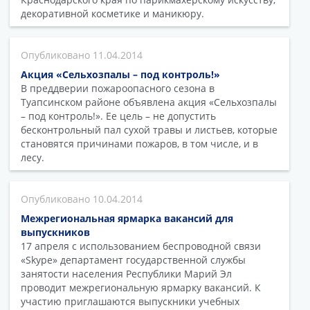
декоративной косметике и маникюру.
11.04.2014
Акция «Сельхозпалы – под контроль!»
В преддверии пожароопасного сезона в
Туапсинском районе объявлена акция «Сельхозпалы
– под контроль!». Ее цель – не допустить
бесконтрольный пал сухой травы и листьев, которые
становятся причинами пожаров, в том числе, и в
лесу.
10.04.2014
Межрегиональная ярмарка вакансий для
выпускников
17 апреля с использованием беспроводной связи
«Skype» департамент государственной службы
занятости населения Республики Марий Эл
проводит межрегиональную ярмарку вакансий. К
участию приглашаются выпускники учебных