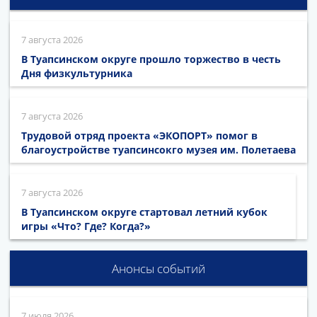
7 августа 2026
В Туапсинском округе прошло торжество в честь
Дня физкультурника
7 августа 2026
Трудовой отряд проекта «ЭКОПОРТ» помог в
благоустройстве туапсинсокго музея им. Полетаева
7 августа 2026
В Туапсинском округе стартовал летний кубок
игры «Что? Где? Когда?»
Анонсы событий
7 июля 2026