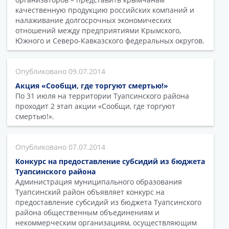
качественную продукцию российских компаний и
налаживание долгосрочных экономических
отношений между предприятиями Крымского,
Южного и Северо-Кавказского федеральных округов.
09.07.2014
Акция «Сообщи, где торгуют смертью!»
По 31 июля на территории Туапсинского района
проходит 2 этап акции «Сообщи, где торгуют
смертью!».
07.07.2014
Конкурс на предоставление субсидий из бюджета
Туапсинского района
Администрация муниципального образования
Туапсинский район объявляет конкурс на
предоставление субсидий из бюджета Туапсинского
района общественным объединениям и
некоммерческим организациям, осуществляющим