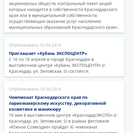
акционерных обществ, контрольный пакет акций
которых находится в собственности Краснодарского
края или в муниципальной собственности,
осуществляющих оказание услуг населению
муниципальных образований Краснодарского края».
15.04.2014
Приглашает «Кубань ЭКСПОЦЕНТР»
С 16 по 18 апреля в городе Краснодаре в
выставочном центре «Кубань ЭКСПОЦЕНТР» (г.
Краснодар, ул. Зиповская, 5) состоятся:
14.04.2014
Чемпионат Краснодарского края по
парикмахерскому искусству, декоративной
косметике и маникюру
16 мая в выставочном центре «КраснодарЭКСПО» (г.
Краснодар, ул. Зиповская, 5) в рамках фестиваля
«Южное Созвездие» пройдет XI чемпионат
Краснодарского края по парикмахерскому искусству,