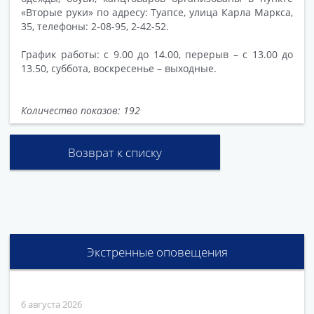
«Вторые руки» по адресу: Туапсе, улица Карла Маркса,
35, телефоны: 2-08-95, 2-42-52.
График работы: с 9.00 до 14.00, перерыв – с 13.00 до
13.50, суббота, воскресенье – выходные.
Количество показов: 192
Возврат к списку
Экстренные оповещения
6 августа 2026