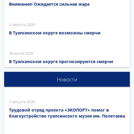
Внимание! Ожидается сильная жара
3 августа 2026
В Туапсинском округе возможны смерчи
28 июля 2026
В Туапсинском округе прогнозируются смерчи
Новости
7 августа 2026
Трудовой отряд проекта «ЭКОПОРТ» помог в
благоустройстве туапсинсокго музея им. Полетаева