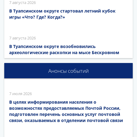
7 августа 2026
В Туапсинском округе стартовал летний кубок
игры «Что? Где? Когда?»
7 августа 2026
В Туапсинском округе возобновились
археологические раскопки на мысе Бескровном
Анонсы событий
7 июля 2026
В целях информирования населения о
возможностях предоставляемых Почтой России,
подготовлен перечень основных услуг почтовой
связи, оказываемых в отделении почтовой связи