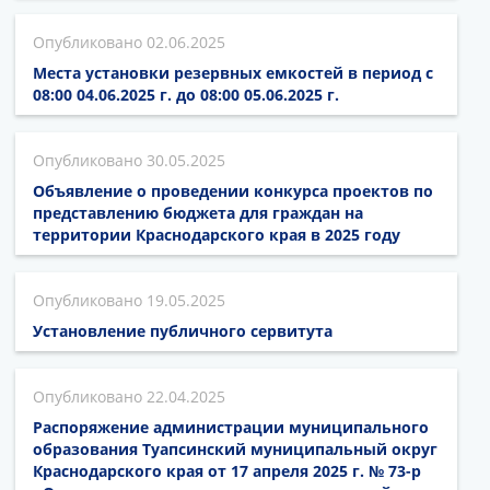
02.06.2025
Места установки резервных емкостей в период с
08:00 04.06.2025 г. до 08:00 05.06.2025 г.
30.05.2025
Объявление о проведении конкурса проектов по
представлению бюджета для граждан на
территории Краснодарского края в 2025 году
19.05.2025
Установление публичного сервитута
22.04.2025
Распоряжение администрации муниципального
образования Туапсинский муниципальный округ
Краснодарского края от 17 апреля 2025 г. № 73-р