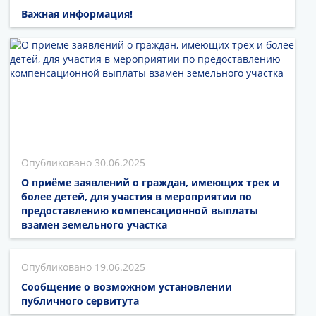
Важная информация!
30.06.2025
О приёме заявлений о граждан, имеющих трех и
более детей, для участия в мероприятии по
предоставлению компенсационной выплаты
взамен земельного участка
19.06.2025
Сообщение о возможном установлении
публичного сервитута