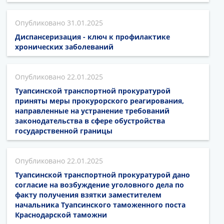
31.01.2025
Диспансеризация - ключ к профилактике
хронических заболеваний
22.01.2025
Туапсинской транспортной прокуратурой
приняты меры прокурорского реагирования,
направленные на устранение требований
законодательства в сфере обустройства
государственной границы
22.01.2025
Туапсинской транспортной прокуратурой дано
согласие на возбуждение уголовного дела по
факту получения взятки заместителем
начальника Туапсинского таможенного поста
Краснодарской таможни