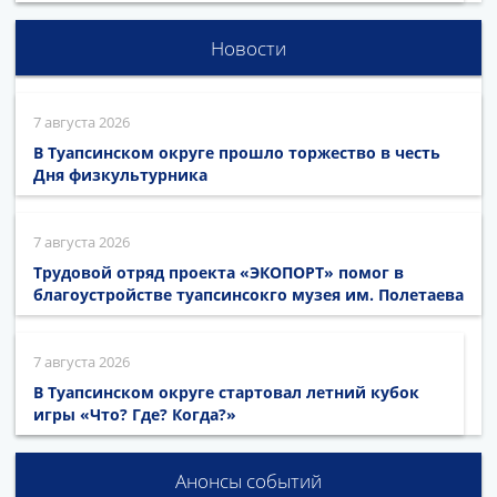
Новости
7 августа 2026
В Туапсинском округе прошло торжество в честь
Дня физкультурника
7 августа 2026
Трудовой отряд проекта «ЭКОПОРТ» помог в
благоустройстве туапсинсокго музея им. Полетаева
7 августа 2026
В Туапсинском округе стартовал летний кубок
игры «Что? Где? Когда?»
Анонсы событий