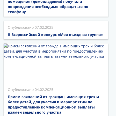
помещения (домовладения) получили
повреждения необходимо обращаться по
телефону
07.02.2025
II Всероссийской конкурс «Моя въездная группа»
04.02.2025
Прием заявлений от граждан, имеющих трех и
более детей, для участия в мероприятии по
предоставлению компенсационной выплаты
взамен земельного участка