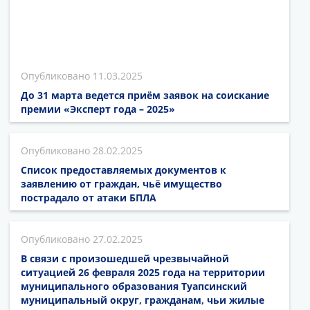
11.03.2025
До 31 марта ведется приём заявок на соискание
премии «Эксперт года – 2025»
28.02.2025
Список предоставляемых документов к
заявлению от граждан, чьё имущество
пострадало от атаки БПЛА
27.02.2025
В связи с произошедшей чрезвычайной
ситуацией 26 февраля 2025 года на территории
муниципального образования Туапсинский
муниципальный округ, гражданам, чьи жилые