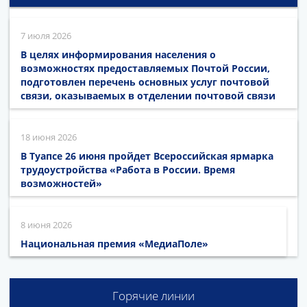
7 июля 2026
В целях информирования населения о
возможностях предоставляемых Почтой России,
подготовлен перечень основных услуг почтовой
связи, оказываемых в отделении почтовой связи
18 июня 2026
В Туапсе 26 июня пройдет Всероссийская ярмарка
трудоустройства «Работа в России. Время
возможностей»
8 июня 2026
Национальная премия «МедиаПоле»
Горячие линии