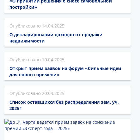
«О принятии решения о сносе самовольной
постройки»
14.04.2025
О декларировании доходов от продажи
недвижимости
10.04.2025
Открыт прием заявок на форум «Сильные идеи
для нового времени»
20.03.2025
Список оставшихся без распределения зем. уч.
2025г