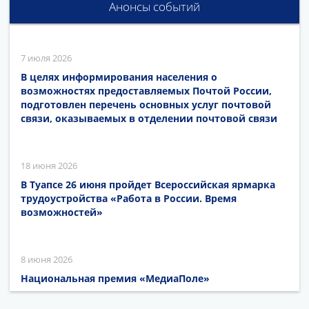
Анонсы событий
7 июля 2026
В целях информирования населения о
возможностях предоставляемых Почтой России,
подготовлен перечень основных услуг почтовой
связи, оказываемых в отделении почтовой связи
18 июня 2026
В Туапсе 26 июня пройдет Всероссийская ярмарка
трудоустройства «Работа в России. Время
возможностей»
8 июня 2026
Национальная премия «МедиаПоле»