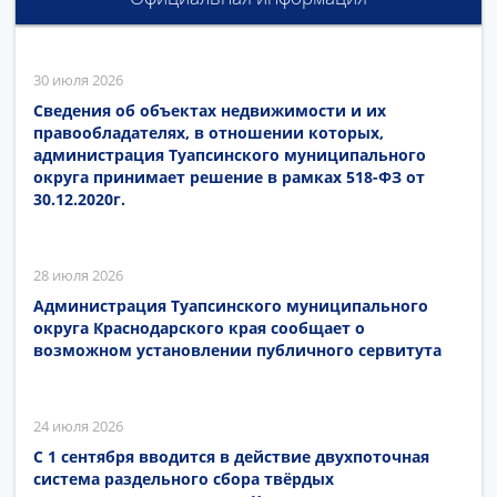
30 июля 2026
Сведения об объектах недвижимости и их
правообладателях, в отношении которых,
администрация Туапсинского муниципального
округа принимает решение в рамках 518-ФЗ от
30.12.2020г.
28 июля 2026
Администрация Туапсинского муниципального
округа Краснодарского края сообщает о
возможном установлении публичного сервитута
24 июля 2026
С 1 сентября вводится в действие двухпоточная
система раздельного сбора твёрдых