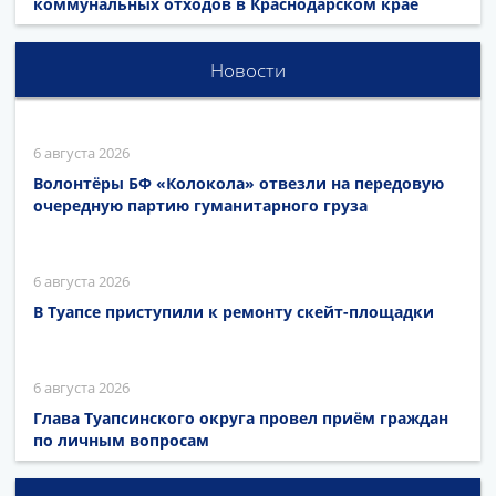
коммунальных отходов в Краснодарском крае
Новости
6 августа 2026
Волонтёры БФ «Колокола» отвезли на передовую
очередную партию гуманитарного груза
6 августа 2026
В Туапсе приступили к ремонту скейт-площадки
6 августа 2026
Глава Туапсинского округа провел приём граждан
по личным вопросам