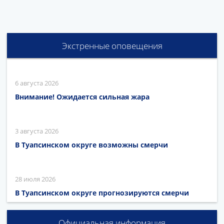
Экстренные оповещения
6 августа 2026
Внимание! Ожидается сильная жара
3 августа 2026
В Туапсинском округе возможны смерчи
28 июля 2026
В Туапсинском округе прогнозируются смерчи
Официальная информация