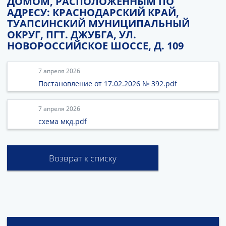
ДОМОМ, РАСПОЛОЖЕННЫМ ПО
АДРЕСУ: КРАСНОДАРСКИЙ КРАЙ,
ТУАПСИНСКИЙ МУНИЦИПАЛЬНЫЙ
ОКРУГ, ПГТ. ДЖУБГА, УЛ.
НОВОРОССИЙСКОЕ ШОССЕ, Д. 109
7 апреля 2026
Постановление от 17.02.2026 № 392.pdf
7 апреля 2026
схема мкд.pdf
Возврат к списку