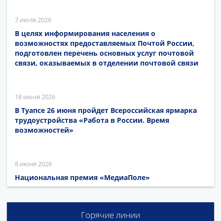
7 июля 2026
В целях информирования населения о
возможностях предоставляемых Почтой России,
подготовлен перечень основных услуг почтовой
связи, оказываемых в отделении почтовой связи
18 июня 2026
В Туапсе 26 июня пройдет Всероссийская ярмарка
трудоустройства «Работа в России. Время
возможностей»
8 июня 2026
Национальная премия «МедиаПоле»
Горячие линии