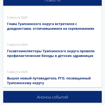
5 августа 2026
Глава Туапсинского округа встретился с
дзюдоистами, отличившимися на соревнованиях
5 августа 2026
Госавтоинспекторы Туапсинского округа провели
профилактические беседы в детских здравницах
5 августа 2026
Вышел новый путеводитель РГО, посвященный
Туапсинскому округу
Анонсы событий