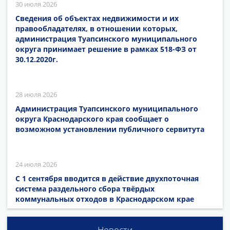
30 июля 2026
Сведения об объектах недвижимости и их
правообладателях, в отношении которых,
администрация Туапсинского муниципального
округа принимает решение в рамках 518-ФЗ от
30.12.2020г.
28 июля 2026
Администрация Туапсинского муниципального
округа Краснодарского края сообщает о
возможном установлении публичного сервитута
24 июля 2026
С 1 сентября вводится в действие двухпоточная
система раздельного сбора твёрдых
коммунальных отходов в Краснодарском крае
Новости