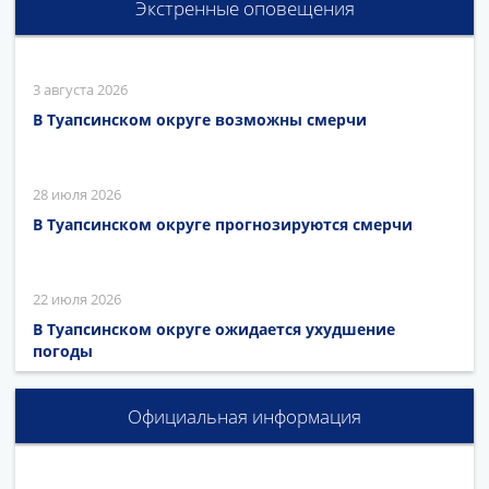
Экстренные оповещения
3 августа 2026
В Туапсинском округе возможны смерчи
28 июля 2026
В Туапсинском округе прогнозируются смерчи
22 июля 2026
В Туапсинском округе ожидается ухудшение
погоды
Официальная информация