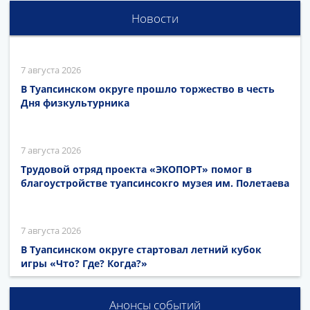
Новости
7 августа 2026
В Туапсинском округе прошло торжество в честь
Дня физкультурника
7 августа 2026
Трудовой отряд проекта «ЭКОПОРТ» помог в
благоустройстве туапсинсокго музея им. Полетаева
7 августа 2026
В Туапсинском округе стартовал летний кубок
игры «Что? Где? Когда?»
Анонсы событий