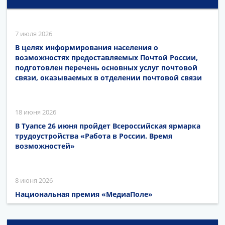
7 июля 2026
В целях информирования населения о
возможностях предоставляемых Почтой России,
подготовлен перечень основных услуг почтовой
связи, оказываемых в отделении почтовой связи
18 июня 2026
В Туапсе 26 июня пройдет Всероссийская ярмарка
трудоустройства «Работа в России. Время
возможностей»
8 июня 2026
Национальная премия «МедиаПоле»