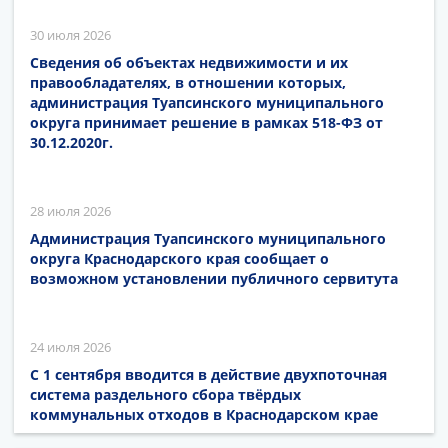
30 июля 2026
Сведения об объектах недвижимости и их
правообладателях, в отношении которых,
администрация Туапсинского муниципального
округа принимает решение в рамках 518-ФЗ от
30.12.2020г.
28 июля 2026
Администрация Туапсинского муниципального
округа Краснодарского края сообщает о
возможном установлении публичного сервитута
24 июля 2026
С 1 сентября вводится в действие двухпоточная
система раздельного сбора твёрдых
коммунальных отходов в Краснодарском крае