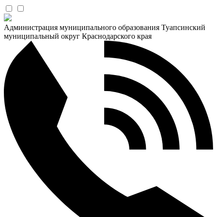
Администрация муниципального образования Туапсинский
муниципальный округ Краснодарского края