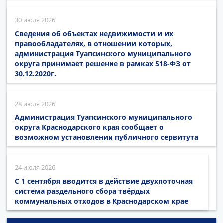
30 июля 2026
Сведения об объектах недвижимости и их
правообладателях, в отношении которых,
администрация Туапсинского муниципального
округа принимает решение в рамках 518-ФЗ от
30.12.2020г.
28 июля 2026
Администрация Туапсинского муниципального
округа Краснодарского края сообщает о
возможном установлении публичного сервитута
24 июля 2026
С 1 сентября вводится в действие двухпоточная
система раздельного сбора твёрдых
коммунальных отходов в Краснодарском крае