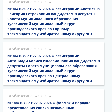
30.07.2024
№146/1080 от 27.07.2024 О регистрации Аветисяна
Григория Сетраковича кандидатом в депутаты
Совета муниципального образования
Туапсинский муниципальный округ
Краснодарского края по Горному
трехмандатному избирательному округу № 3
30.07.2024
№146/1079 от 27.07.2024 О регистрации
Антониади Бориса Илларионовича кандидатом в
депутаты Совета муниципального образования
Туапсинский муниципальный округ
Краснодарского края по Центральному
трехмандатному избирательному округу № 4
24.07.2024
№ 144/1072 от 22.07.2024 О формах и порядке
представления списка назначенных