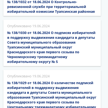
№ 138/1032 от 18.06.2024 О Контрольно-
ревизионной службе при территориальной
избирательной комиссии Туапсинская районная
19.06.2024
№ 138/1030 от 18.06.2024 О подписях избирателей
в поддержку выдвижения кандидата в депутаты
Совета муниципального образования
Туапсинский муниципальный округ
Краснодарского края первого созыва по
Черноморскому трехмандатному
избирательному округу № 5
19.06.2024
№ 138/1029 от 18.06.2024 О количестве подписей
избирателей в поддержку выдвижения
кандидата в депутаты Совета муниципального
образования Туапсинский муниципальный округ
Краснодарского края первого созыва по
Центральному трехмандатному избирательному