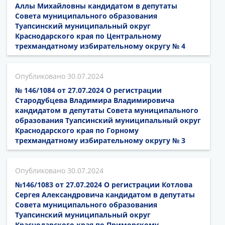
Аллы Михайловны кандидатом в депутаты
Совета муниципального образования
Туапсинский муниципальный округ
Краснодарского края по Центральному
трехмандатному избирательному округу № 4
30.07.2024
№ 146/1084 от 27.07.2024 О регистрации
Стародубцева Владимира Владимировича
кандидатом в депутаты Совета муниципального
образования Туапсинский муниципальный округ
Краснодарского края по Горному
трехмандатному избирательному округу № 3
30.07.2024
№146/1083 от 27.07.2024 О регистрации Котлова
Сергея Александровича кандидатом в депутаты
Совета муниципального образования
Туапсинский муниципальный округ
Краснодарского края по Приморскому