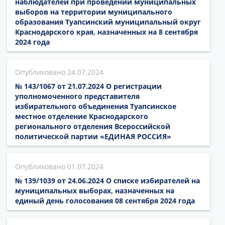
наблюдателей при проведении муниципальных
выборов на территории муниципального
образования Туапсинский муниципальный округ
Краснодарского края, назначенных на 8 сентября
2024 года
24.07.2024
№ 143/1067 от 21.07.2024 О регистрации
уполномоченного представителя
избирательного объединения Туапсинское
местное отделение Краснодарского
регионального отделения Всероссийской
политической партии «ЕДИНАЯ РОССИЯ»
01.07.2024
№ 139/1039 от 24.06.2024 О списке избирателей на
муниципальных выборах, назначенных на
единый день голосования 08 сентября 2024 года