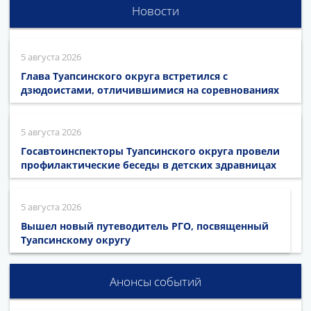
Новости
5 августа 2026
Глава Туапсинского округа встретился с
дзюдоистами, отличившимися на соревнованиях
5 августа 2026
Госавтоинспекторы Туапсинского округа провели
профилактические беседы в детских здравницах
5 августа 2026
Вышел новый путеводитель РГО, посвященный
Туапсинскому округу
Анонсы событий