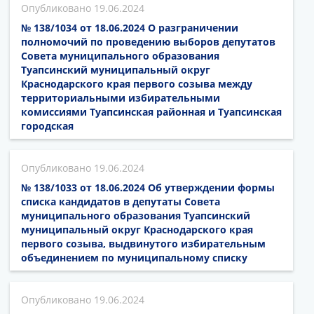
19.06.2024
№ 138/1034 от 18.06.2024 О разграничении
полномочий по проведению выборов депутатов
Совета муниципального образования
Туапсинский муниципальный округ
Краснодарского края первого созыва между
территориальными избирательными
комиссиями Туапсинская районная и Туапсинская
городская
19.06.2024
№ 138/1033 от 18.06.2024 Об утверждении формы
списка кандидатов в депутаты Совета
муниципального образования Туапсинский
муниципальный округ Краснодарского края
первого созыва, выдвинутого избирательным
объединением по муниципальному списку
19.06.2024