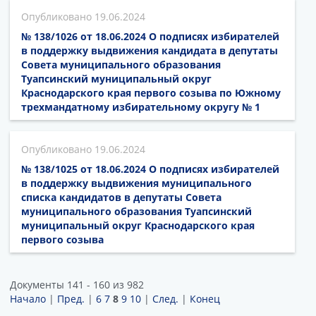
19.06.2024
№ 138/1026 от 18.06.2024 О подписях избирателей
в поддержку выдвижения кандидата в депутаты
Совета муниципального образования
Туапсинский муниципальный округ
Краснодарского края первого созыва по Южному
трехмандатному избирательному округу № 1
19.06.2024
№ 138/1025 от 18.06.2024 О подписях избирателей
в поддержку выдвижения муниципального
списка кандидатов в депутаты Совета
муниципального образования Туапсинский
муниципальный округ Краснодарского края
первого созыва
Документы 141 - 160 из 982
Начало
|
Пред.
|
6
7
8
9
10
|
След.
|
Конец