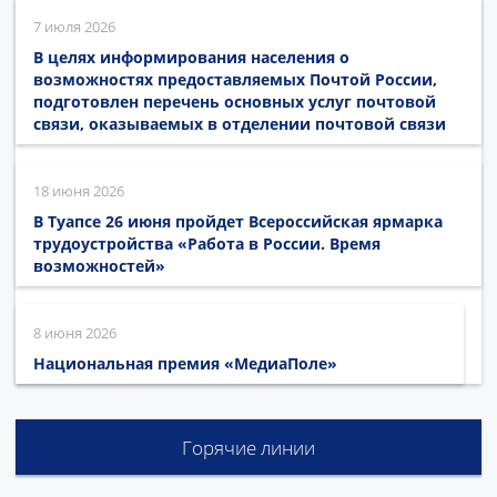
7 июля 2026
В целях информирования населения о
возможностях предоставляемых Почтой России,
подготовлен перечень основных услуг почтовой
связи, оказываемых в отделении почтовой связи
18 июня 2026
В Туапсе 26 июня пройдет Всероссийская ярмарка
трудоустройства «Работа в России. Время
возможностей»
8 июня 2026
Национальная премия «МедиаПоле»
Горячие линии