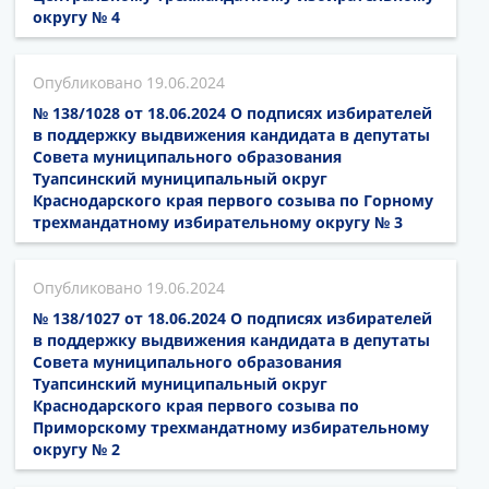
округу № 4
19.06.2024
№ 138/1028 от 18.06.2024 О подписях избирателей
в поддержку выдвижения кандидата в депутаты
Совета муниципального образования
Туапсинский муниципальный округ
Краснодарского края первого созыва по Горному
трехмандатному избирательному округу № 3
19.06.2024
№ 138/1027 от 18.06.2024 О подписях избирателей
в поддержку выдвижения кандидата в депутаты
Совета муниципального образования
Туапсинский муниципальный округ
Краснодарского края первого созыва по
Приморскому трехмандатному избирательному
округу № 2