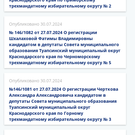
трехмандатному избирательному округу № 2
30.07.2024
№ 146/1082 от 27.07.2024 О регистрации
Шхалаховой Фатимы Владимировны
кандидатом в депутаты Совета муниципального
образования Туапсинский муниципальный округ
Краснодарского края по Черноморскому
трехмандатному избирательному округу № 5
30.07.2024
№146/1081 от 27.07.2024 О регистрации Черткова
Александра Александровича кандидатом в
депутаты Совета муниципального образования
Туапсинский муниципальный округ
Краснодарского края по Горному
трехмандатному избирательному округу № 3