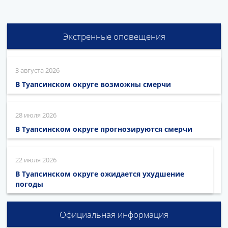
Экстренные оповещения
3 августа 2026
В Туапсинском округе возможны смерчи
28 июля 2026
В Туапсинском округе прогнозируются смерчи
22 июля 2026
В Туапсинском округе ожидается ухудшение
погоды
Официальная информация