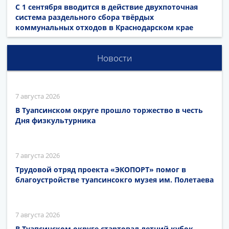
С 1 сентября вводится в действие двухпоточная
система раздельного сбора твёрдых
коммунальных отходов в Краснодарском крае
Новости
7 августа 2026
В Туапсинском округе прошло торжество в честь
Дня физкультурника
7 августа 2026
Трудовой отряд проекта «ЭКОПОРТ» помог в
благоустройстве туапсинсокго музея им. Полетаева
7 августа 2026
В Туапсинском округе стартовал летний кубок