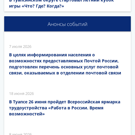
игры «Что? Где? Когда?»
Анонсы событий
7 июля 2026
В целях информирования населения о
возможностях предоставляемых Почтой России,
подготовлен перечень основных услуг почтовой
связи, оказываемых в отделении почтовой связи
18 июня 2026
В Туапсе 26 июня пройдет Всероссийская ярмарка
трудоустройства «Работа в России. Время
возможностей»
8 июня 2026