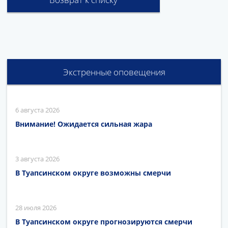
Экстренные оповещения
6 августа 2026
Внимание! Ожидается сильная жара
3 августа 2026
В Туапсинском округе возможны смерчи
28 июля 2026
В Туапсинском округе прогнозируются смерчи