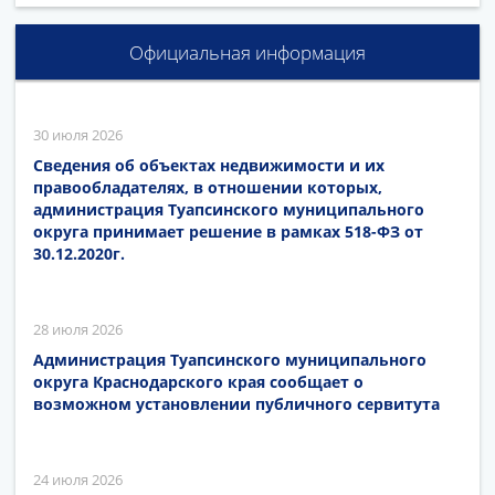
Официальная информация
30 июля 2026
Сведения об объектах недвижимости и их
правообладателях, в отношении которых,
администрация Туапсинского муниципального
округа принимает решение в рамках 518-ФЗ от
30.12.2020г.
28 июля 2026
Администрация Туапсинского муниципального
округа Краснодарского края сообщает о
возможном установлении публичного сервитута
24 июля 2026