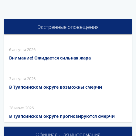
Экстренные оповещения
6 августа 2026
Внимание! Ожидается сильная жара
3 августа 2026
В Туапсинском округе возможны смерчи
28 июля 2026
В Туапсинском округе прогнозируются смерчи
Официальная информация