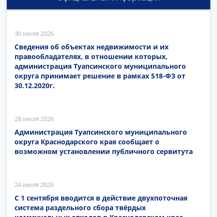
30 июля 2026
Сведения об объектах недвижимости и их
правообладателях, в отношении которых,
администрация Туапсинского муниципального
округа принимает решение в рамках 518-ФЗ от
30.12.2020г.
28 июля 2026
Администрация Туапсинского муниципального
округа Краснодарского края сообщает о
возможном установлении публичного сервитута
24 июля 2026
С 1 сентября вводится в действие двухпоточная
система раздельного сбора твёрдых