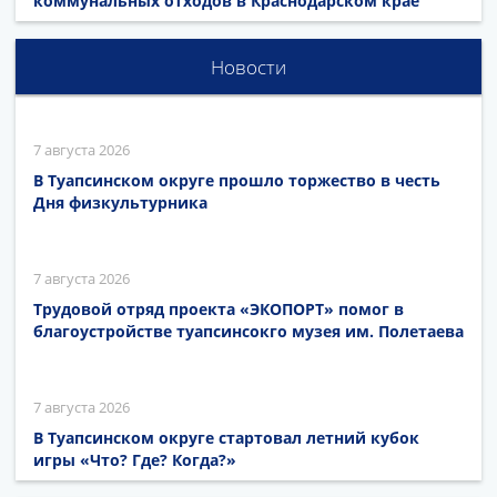
коммунальных отходов в Краснодарском крае
Новости
7 августа 2026
В Туапсинском округе прошло торжество в честь
Дня физкультурника
7 августа 2026
Трудовой отряд проекта «ЭКОПОРТ» помог в
благоустройстве туапсинсокго музея им. Полетаева
7 августа 2026
В Туапсинском округе стартовал летний кубок
игры «Что? Где? Когда?»