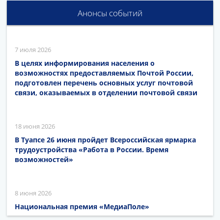
Анонсы событий
7 июля 2026
В целях информирования населения о
возможностях предоставляемых Почтой России,
подготовлен перечень основных услуг почтовой
связи, оказываемых в отделении почтовой связи
18 июня 2026
В Туапсе 26 июня пройдет Всероссийская ярмарка
трудоустройства «Работа в России. Время
возможностей»
8 июня 2026
Национальная премия «МедиаПоле»