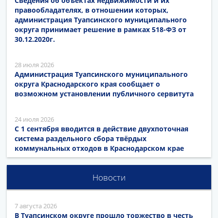
Сведения об объектах недвижимости и их
правообладателях, в отношении которых,
администрация Туапсинского муниципального
округа принимает решение в рамках 518-ФЗ от
30.12.2020г.
28 июля 2026
Администрация Туапсинского муниципального
округа Краснодарского края сообщает о
возможном установлении публичного сервитута
24 июля 2026
С 1 сентября вводится в действие двухпоточная
система раздельного сбора твёрдых
коммунальных отходов в Краснодарском крае
Новости
7 августа 2026
В Туапсинском округе прошло торжество в честь