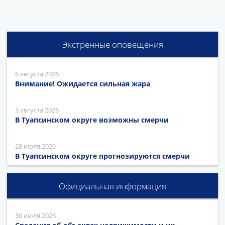
Экстренные оповещения
6 августа 2026
Внимание! Ожидается сильная жара
3 августа 2026
В Туапсинском округе возможны смерчи
28 июля 2026
В Туапсинском округе прогнозируются смерчи
Официальная информация
30 июля 2026