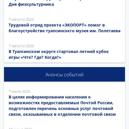
Дня физкультурника
7 августа 2026
Трудовой отряд проекта «ЭКОПОРТ» помог в
благоустройстве туапсинсокго музея им. Полетаева
7 августа 2026
В Туапсинском округе стартовал летний кубок
игры «Что? Где? Когда?»
Анонсы событий
7 июля 2026
В целях информирования населения о
возможностях предоставляемых Почтой России,
подготовлен перечень основных услуг почтовой
связи, оказываемых в отделении почтовой связи