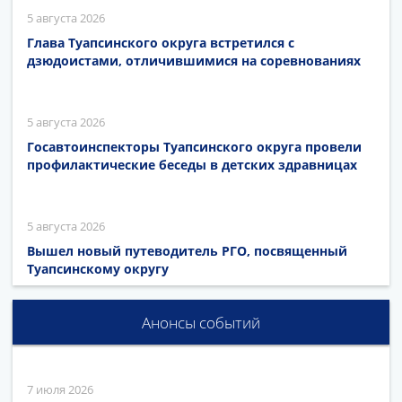
5 августа 2026
Глава Туапсинского округа встретился с
дзюдоистами, отличившимися на соревнованиях
5 августа 2026
Госавтоинспекторы Туапсинского округа провели
профилактические беседы в детских здравницах
5 августа 2026
Вышел новый путеводитель РГО, посвященный
Туапсинскому округу
Анонсы событий
7 июля 2026