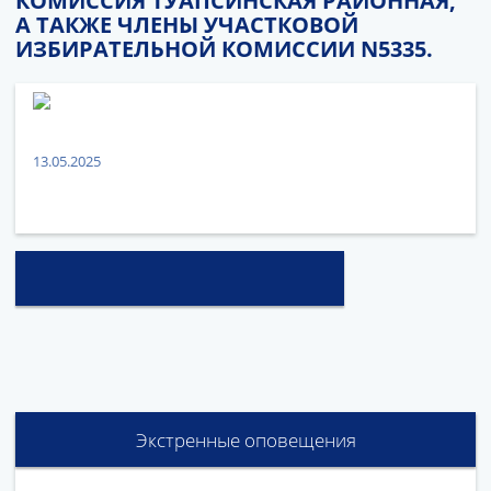
КОМИССИЯ ТУАПСИНСКАЯ РАЙОННАЯ,
А ТАКЖЕ ЧЛЕНЫ УЧАСТКОВОЙ
ИЗБИРАТЕЛЬНОЙ КОМИССИИ N5335.
13.05.2025
Экстренные оповещения