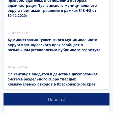
правообладателях, в отношении которых,
администрация Туапсинского муниципального
округа принимает решение в рамках 518-ФЗ от
30.12.2020г.
28 июля 2026
Администрация Туапсинского муниципального
округа Краснодарского края сообщает о
возможном установлении публичного сервитута
24 июля 2026
С 1 сентября вводится в действие двухпоточная
система раздельного сбора твёрдых
коммунальных отходов в Краснодарском крае
Новости