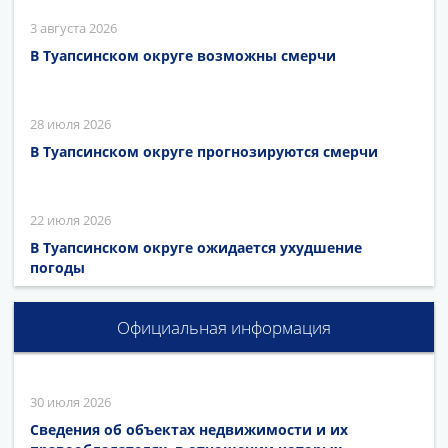
3 августа 2026
В Туапсинском округе возможны смерчи
28 июля 2026
В Туапсинском округе прогнозируются смерчи
22 июля 2026
В Туапсинском округе ожидается ухудшение
погоды
Официальная информация
30 июля 2026
Сведения об объектах недвижимости и их