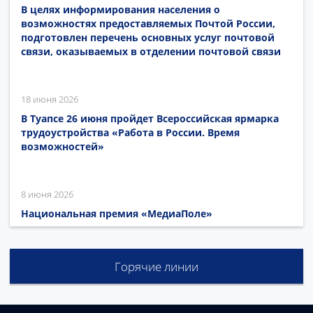
В целях информирования населения о
возможностях предоставляемых Почтой России,
подготовлен перечень основных услуг почтовой
связи, оказываемых в отделении почтовой связи
18 июня 2026
В Туапсе 26 июня пройдет Всероссийская ярмарка
трудоустройства «Работа в России. Время
возможностей»
8 июня 2026
Национальная премия «МедиаПоле»
Горячие линии