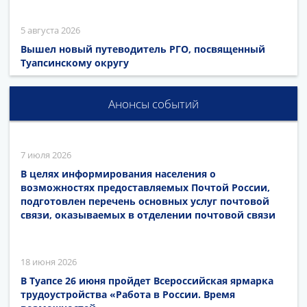
5 августа 2026
Вышел новый путеводитель РГО, посвященный
Туапсинскому округу
Анонсы событий
7 июля 2026
В целях информирования населения о
возможностях предоставляемых Почтой России,
подготовлен перечень основных услуг почтовой
связи, оказываемых в отделении почтовой связи
18 июня 2026
В Туапсе 26 июня пройдет Всероссийская ярмарка
трудоустройства «Работа в России. Время