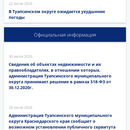
22 июля 2026
В Туапсинском округе ожидается ухудшение
погоды
Официальная информация
30 июля 2026
Сведения об объектах недвижимости и их
правообладателях, в отношении которых,
администрация Туапсинского муниципального
округа принимает решение в рамках 518-ФЗ от
30.12.2020г.
28 июля 2026
Администрация Туапсинского муниципального
округа Краснодарского края сообщает о
возможном установлении публичного сервитута