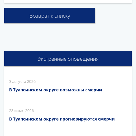
Возврат к списку
Экстренные оповещения
3 августа 2026
В Туапсинском округе возможны смерчи
28 июля 2026
В Туапсинском округе прогнозируются смерчи