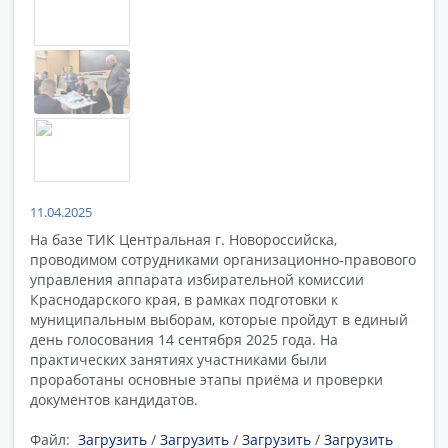
11.04.2025
На базе ТИК Центральная г. Новороссийска,
проводимом сотрудниками организационно-правового
управления аппарата избирательной комиссии
Краснодарского края, в рамках подготовки к
муниципальным выборам, которые пройдут в единый
день голосования 14 сентября 2025 года. На
практических занятиях участниками были
проработаны основные этапы приёма и проверки
документов кандидатов.
Файл:
Загрузить
/
Загрузить
/
Загрузить
/
Загрузить