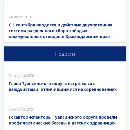
24 июля 2026
С 1 сентября вводится в действие двухпоточная
система раздельного сбора твёрдых
коммунальных отходов в Краснодарском крае
Новости
5 августа 2026
Глава Туапсинского округа встретился с
дзюдоистами, отличившимися на соревнованиях
5 августа 2026
Госавтоинспекторы Туапсинского округа провели
профилактические беседы в детских здравницах