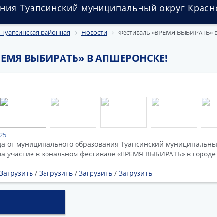
ния Туапсинский муниципальный округ Красн
 Туапсинская районная
Новости
Фестиваль «ВРЕМЯ ВЫБИРАТЬ» в
РЕМЯ ВЫБИРАТЬ» В АПШЕРОНСКЕ!
025
а от муниципального образования Туапсинский муниципальный
а участие в зональном фестивале «ВРЕМЯ ВЫБИРАТЬ» в городе
Загрузить
/
Загрузить
/
Загрузить
/
Загрузить