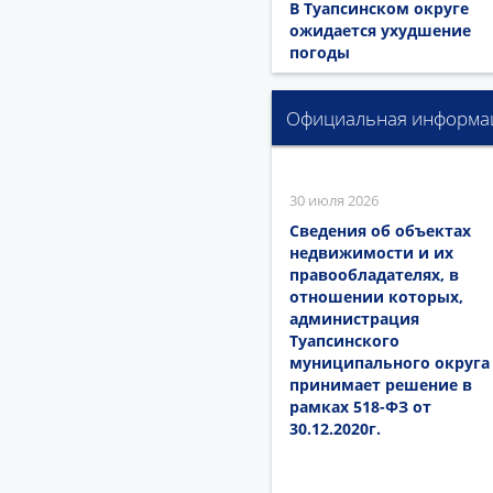
В Туапсинском округе
ожидается ухудшение
погоды
Официальная информа
30 июля 2026
Сведения об объектах
недвижимости и их
правообладателях, в
отношении которых,
администрация
Туапсинского
муниципального округа
принимает решение в
рамках 518-ФЗ от
30.12.2020г.