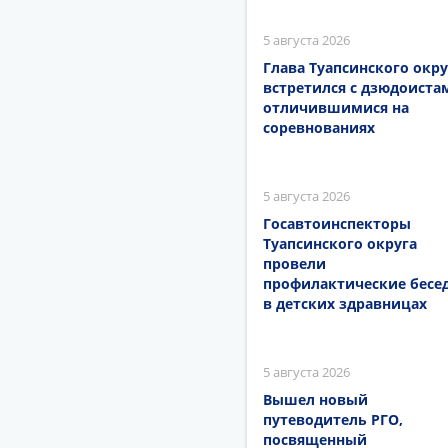
5 августа 2026
Глава Туапсинского окру
встретился с дзюдоиста
отличившимися на
соревнованиях
5 августа 2026
Госавтоинспекторы
Туапсинского округа
провели
профилактические бесе
в детских здравницах
5 августа 2026
Вышел новый
путеводитель РГО,
посвященный