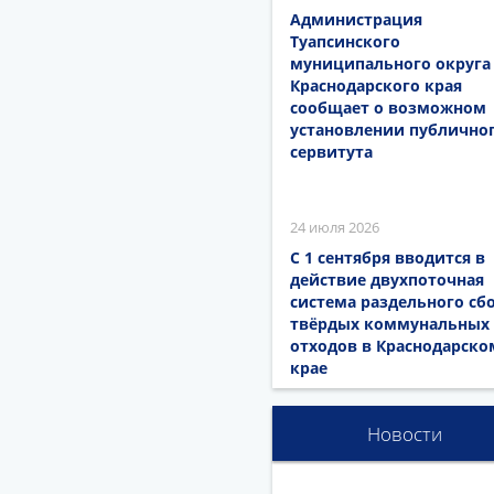
Администрация
Туапсинского
муниципального округа
Краснодарского края
сообщает о возможном
установлении публично
сервитута
24 июля 2026
С 1 сентября вводится в
действие двухпоточная
система раздельного сб
твёрдых коммунальных
отходов в Краснодарско
крае
Новости