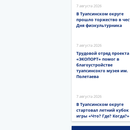
7 августа 2026
В Туапсинском округе
прошло торжество в чес
Дня физкультурника
7 августа 2026
Трудовой отряд проекта
«ЭКОПОРТ» помог в
благоустройстве
туапсинсокго музея им.
Полетаева
7 августа 2026
В Туапсинском округе
стартовал летний кубок
игры «Что? Где? Когда?»