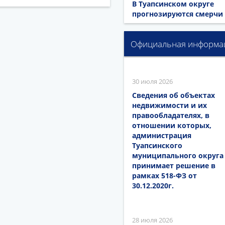
В Туапсинском округе
прогнозируются смерчи
Официальная информа
30 июля 2026
Сведения об объектах
недвижимости и их
правообладателях, в
отношении которых,
администрация
Туапсинского
муниципального округа
принимает решение в
рамках 518-ФЗ от
30.12.2020г.
28 июля 2026