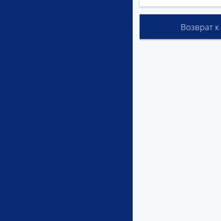
Возврат к