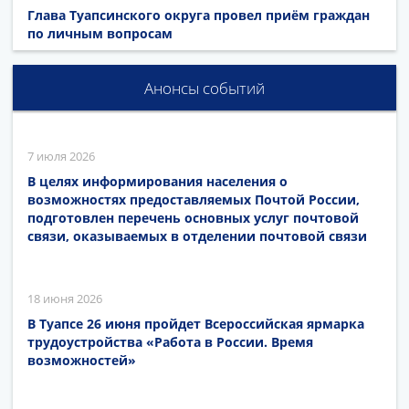
Глава Туапсинского округа провел приём граждан
по личным вопросам
Анонсы событий
7 июля 2026
В целях информирования населения о
возможностях предоставляемых Почтой России,
подготовлен перечень основных услуг почтовой
связи, оказываемых в отделении почтовой связи
18 июня 2026
В Туапсе 26 июня пройдет Всероссийская ярмарка
трудоустройства «Работа в России. Время
возможностей»