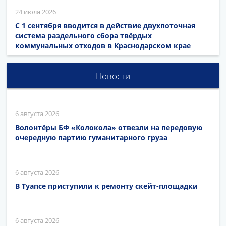
24 июля 2026
С 1 сентября вводится в действие двухпоточная
система раздельного сбора твёрдых
коммунальных отходов в Краснодарском крае
Новости
6 августа 2026
Волонтёры БФ «Колокола» отвезли на передовую
очередную партию гуманитарного груза
6 августа 2026
В Туапсе приступили к ремонту скейт-площадки
6 августа 2026