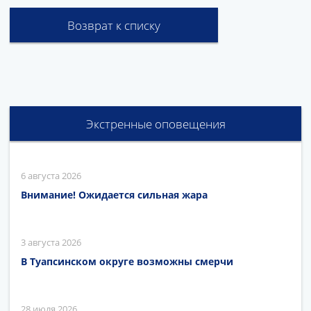
Возврат к списку
Экстренные оповещения
6 августа 2026
Внимание! Ожидается сильная жара
3 августа 2026
В Туапсинском округе возможны смерчи
28 июля 2026