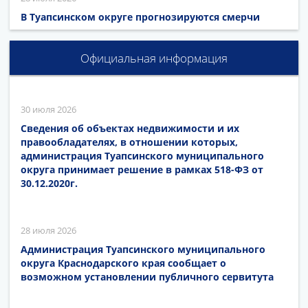
В Туапсинском округе прогнозируются смерчи
Официальная информация
30 июля 2026
Сведения об объектах недвижимости и их
правообладателях, в отношении которых,
администрация Туапсинского муниципального
округа принимает решение в рамках 518-ФЗ от
30.12.2020г.
28 июля 2026
Администрация Туапсинского муниципального
округа Краснодарского края сообщает о
возможном установлении публичного сервитута