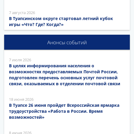
7 августа 2026
В Туапсинском округе стартовал летний кубок
игры «Что? Где? Когда?»
Анонсы событий
7 июля 2026
В целях информирования населения о
возможностях предоставляемых Почтой России,
подготовлен перечень основных услуг почтовой
связи, оказываемых в отделении почтовой связи
18 июня 2026
В Туапсе 26 июня пройдет Всероссийская ярмарка
трудоустройства «Работа в России. Время
возможностей»
8 июня 2026