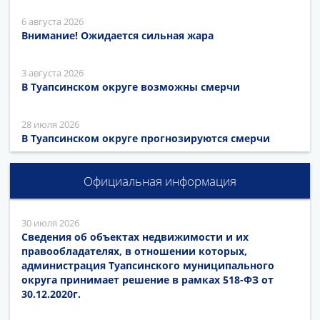
6 августа 2026
Внимание! Ожидается сильная жара
3 августа 2026
В Туапсинском округе возможны смерчи
28 июля 2026
В Туапсинском округе прогнозируются смерчи
Официальная информация
30 июля 2026
Сведения об объектах недвижимости и их
правообладателях, в отношении которых,
администрация Туапсинского муниципального
округа принимает решение в рамках 518-ФЗ от
30.12.2020г.