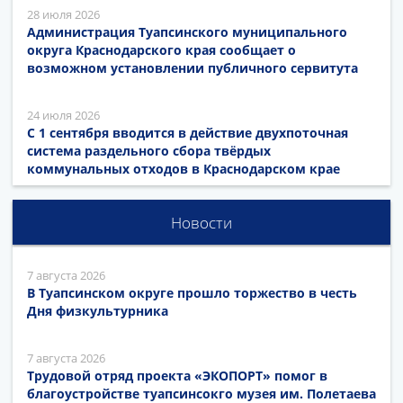
28 июля 2026
Администрация Туапсинского муниципального
округа Краснодарского края сообщает о
возможном установлении публичного сервитута
24 июля 2026
С 1 сентября вводится в действие двухпоточная
система раздельного сбора твёрдых
коммунальных отходов в Краснодарском крае
Новости
7 августа 2026
В Туапсинском округе прошло торжество в честь
Дня физкультурника
7 августа 2026
Трудовой отряд проекта «ЭКОПОРТ» помог в
благоустройстве туапсинсокго музея им. Полетаева