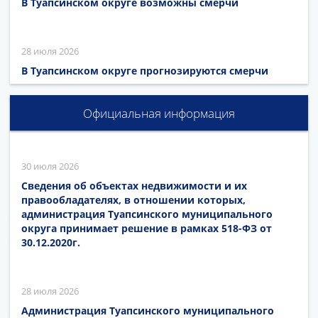
В Туапсинском округе возможны смерчи
28 июля 2026
В Туапсинском округе прогнозируются смерчи
Официальная информация
30 июля 2026
Сведения об объектах недвижимости и их
правообладателях, в отношении которых,
администрация Туапсинского муниципального
округа принимает решение в рамках 518-ФЗ от
30.12.2020г.
28 июля 2026
Администрация Туапсинского муниципального