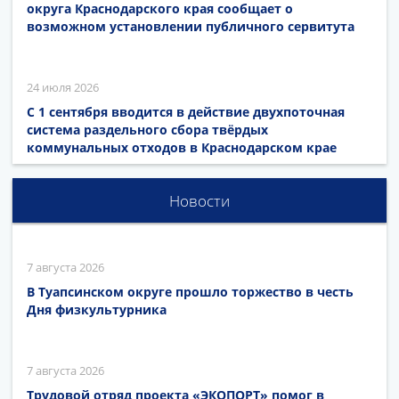
округа Краснодарского края сообщает о
возможном установлении публичного сервитута
24 июля 2026
С 1 сентября вводится в действие двухпоточная
система раздельного сбора твёрдых
коммунальных отходов в Краснодарском крае
Новости
7 августа 2026
В Туапсинском округе прошло торжество в честь
Дня физкультурника
7 августа 2026
Трудовой отряд проекта «ЭКОПОРТ» помог в