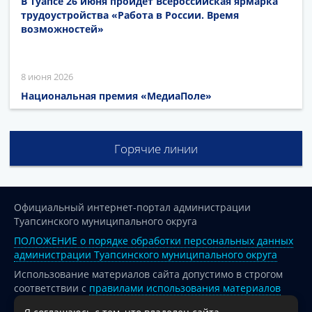
В Туапсе 26 июня пройдет Всероссийская ярмарка
трудоустройства «Работа в России. Время
возможностей»
8 июня 2026
Национальная премия «МедиаПоле»
Горячие линии
Официальный интернет-портал администрации
Туапсинского муниципального округа
ПОЛОЖЕНИЕ о порядке обработки персональных данных
администрации Туапсинского муниципального округа
Использование материалов сайта допустимо в строгом
соответствии с
правилами использования материалов
опубликованных на сайте