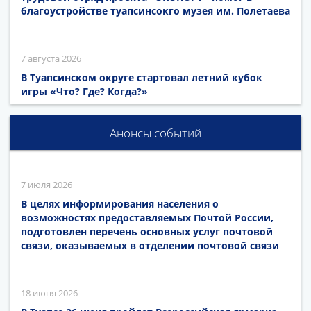
благоустройстве туапсинсокго музея им. Полетаева
7 августа 2026
В Туапсинском округе стартовал летний кубок
игры «Что? Где? Когда?»
Анонсы событий
7 июля 2026
В целях информирования населения о
возможностях предоставляемых Почтой России,
подготовлен перечень основных услуг почтовой
связи, оказываемых в отделении почтовой связи
18 июня 2026