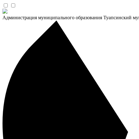
Администрация муниципального образования Туапсинский му