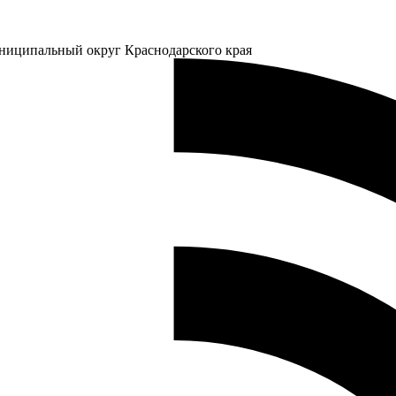
ниципальный округ Краснодарского края