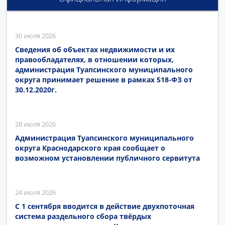
30 июля 2026
Сведения об объектах недвижимости и их
правообладателях, в отношении которых,
администрация Туапсинского муниципального
округа принимает решение в рамках 518-ФЗ от
30.12.2020г.
28 июля 2026
Администрация Туапсинского муниципального
округа Краснодарского края сообщает о
возможном установлении публичного сервитута
24 июля 2026
С 1 сентября вводится в действие двухпоточная
система раздельного сбора твёрдых