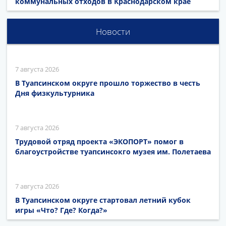
коммунальных отходов в Краснодарском крае
Новости
7 августа 2026
В Туапсинском округе прошло торжество в честь
Дня физкультурника
7 августа 2026
Трудовой отряд проекта «ЭКОПОРТ» помог в
благоустройстве туапсинсокго музея им. Полетаева
7 августа 2026
В Туапсинском округе стартовал летний кубок
игры «Что? Где? Когда?»