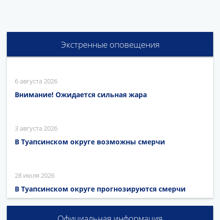
Экстренные оповещения
6 августа 2026
Внимание! Ожидается сильная жара
3 августа 2026
В Туапсинском округе возможны смерчи
28 июля 2026
В Туапсинском округе прогнозируются смерчи
Официальная информация